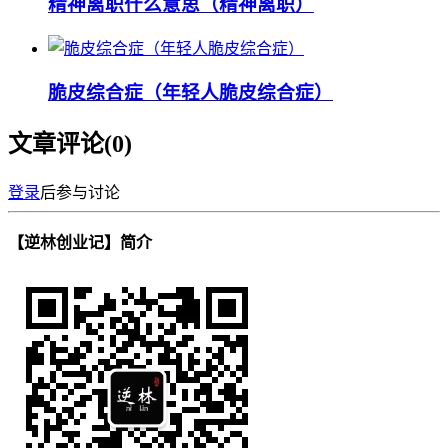
精神离职什么意思（精神离职）
脆皮综合症（年轻人脆皮综合症）
文章评论(
0
)
登录
后参与讨论
【逆林创业记】简介