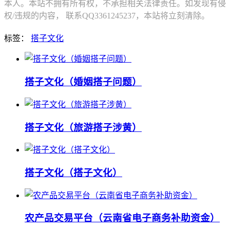
本人。本站不拥有所有权，不承担相关法律责任。如发现有侵
权/违规的内容， 联系QQ3361245237，本站将立刻清除。
标签：
搭子文化
搭子文化（婚姻搭子问题）
搭子文化（旅游搭子涉黄）
搭子文化（搭子文化）
农产品交易平台（云南省电子商务补助资金）