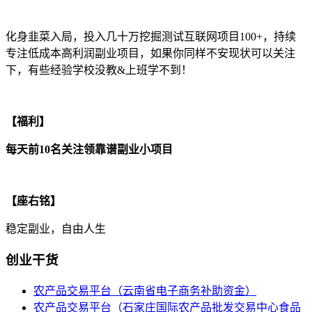
化身韭菜入局，投入几十万挖掘测试互联网项目100+，持续
专注低成本高利润副业项目，如果你同样不安现状可以关注
下，有些经验学校没教&上班学不到！
【福利】
每天前10名关注领靠谱副业小项目
【座右铭】
稳定副业，自由人生
创业干货
农产品交易平台（云南省电子商务补助资金）
农产品交易平台（石家庄国际农产品批发交易中心食品