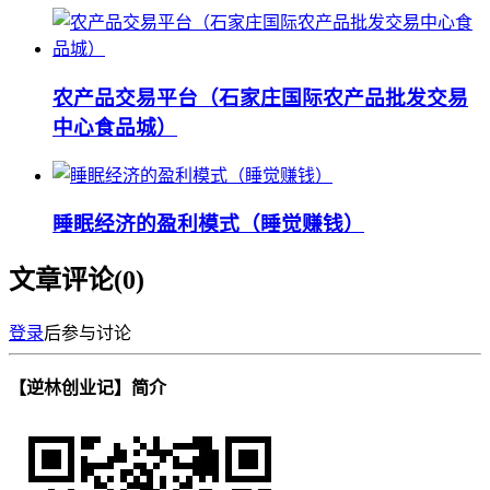
农产品交易平台（石家庄国际农产品批发交易
中心食品城）
睡眠经济的盈利模式（睡觉赚钱）
文章评论(
0
)
登录
后参与讨论
【逆林创业记】简介