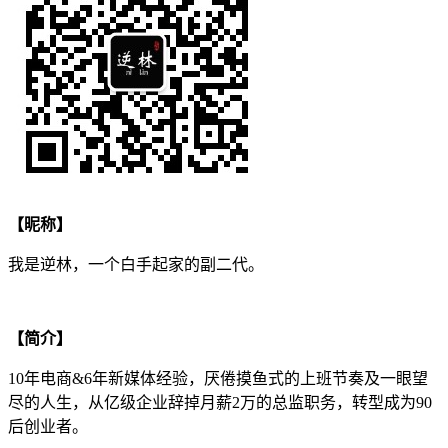
【昵称】
我是逆林，一个白手起家的副二代。
【简介】
10年电商&6年新媒体经验，厌倦摸鱼式的上班节奏及一眼望
尽的人生，从亿级企业辞掉月薪2万的总监职务，转型成为90
后创业者。