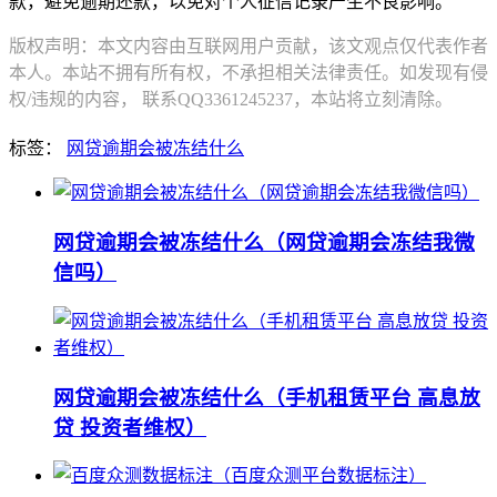
款，避免逾期还款，以免对个人征信记录产生不良影响。
版权声明：本文内容由互联网用户贡献，该文观点仅代表作者
本人。本站不拥有所有权，不承担相关法律责任。如发现有侵
权/违规的内容， 联系QQ3361245237，本站将立刻清除。
标签：
网贷逾期会被冻结什么
网贷逾期会被冻结什么（网贷逾期会冻结我微
信吗）
网贷逾期会被冻结什么（手机租赁平台 高息放
贷 投资者维权）