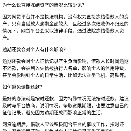
为什么说直接冻结资产的情况比较少见？
因为网贷平台并不是执法机构，没有权力直接冻结借款人的资
产，只有当借款人逾期金额较大，且经过多次催收仍不归还的
情况下，网贷平台会采取法律手段，通过法院冻结借款人资
产。
逾期还款会对个人有什么影响？
逾期还款会对个人征信记录产生负面影响，借款人长时间逾期
不还款，会被列入失信被执行人名单，影响个人的信用评级，
甚至会影响到个人的日常生活，比如无法乘坐飞机、高铁等。
如何避免逾期还款？
最好的办法就是按时还款，因为特殊情况无法按时还款，建议
及时与平台协商，说明情况，争取宽限期限，也要注意自己的
征信记录，避免因为逾期还款而影响正常的生活。
网贷逾期后，借款人应该积极配合平台的催收工作，按时还