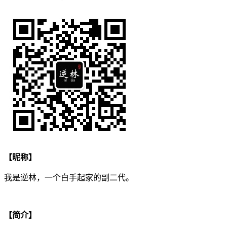
【昵称】
我是逆林，一个白手起家的副二代。
【简介】