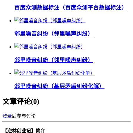
百度众测数据标注（百度众测平台数据标注）
邻里噪音纠纷（邻里噪声纠纷）
邻里噪音纠纷（邻里噪声纠纷）
邻里噪音纠纷（基层矛盾纠纷化解）
文章评论(
0
)
登录
后参与讨论
【逆林创业记】简介