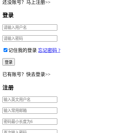
还没账号？马上注册>>
登录
记住我的登录
忘记密码 ?
已有账号？快去登录>>
注册