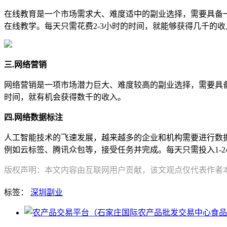
在线教育是一个市场需求大、难度适中的副业选择，需要具备
在线教学。每天只需花费2-3小时的时间，就能够获得几千的收
三.网络营销
网络营销是一项市场潜力巨大、难度较高的副业选择，需要具备
时间，就有机会获得数千的收入。
四.网络数据标注
人工智能技术的飞速发展，越来越多的企业和机构需要进行数
例如云标签、腾讯众包等，接受任务并完成。每天只需投入1-
版权声明：本文内容由互联网用户贡献，该文观点仅代表作者本人
标签：
深圳副业