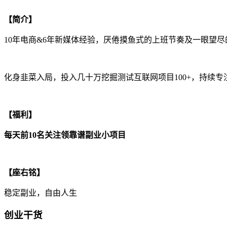
【简介】
10年电商&6年新媒体经验，厌倦摸鱼式的上班节奏及一眼望尽
化身韭菜入局，投入几十万挖掘测试互联网项目100+，持续
【福利】
每天前10名关注领靠谱副业小项目
【座右铭】
稳定副业，自由人生
创业干货