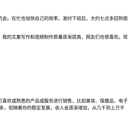
机会。在忙也加快自己的效率，准时下班后，大约七点多回到宿
，我的文案写作和视频制作质量逐渐提高，网友们也很喜欢。现
己喜欢或熟悉的产品或服务进行销售，比如美妆、保健品、电子
不多，但随着你的稳定发展，收入会逐渐增加，从几千到上万不