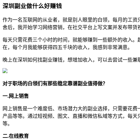
深圳副业做什么好赚钱
作为一名互联网的从业者，就是别人眼里的白领，每月的工资
舍后，我开始学习网络营销，在社交平台上写文案并发布带货
每天只需花费三个小时的时间，就能够赚到一些额外的收入。
在，每个月我能够获得四五千块的收入，我感到非常满意。
晚上在深圳如何找副业赚钱，想增加收入，可以去尝试一些兼
对于职场的白领们有那些稳定靠谱副业值得做？
一.网上销售
网上销售是一个难度低、市场潜力大的副业选择，只需要花费
产品等等。通过短视频、图文、直播和微信私域等方式，每天只
等。
二.在线教育