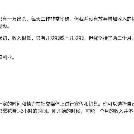
只有一万出头，每天工作非常忙碌，但我并没有放弃增加收入的
视频。
起初，收入很低，只有几块钱或十几块钱，但我坚持了两三个月
职副业。
一定的时间和精力在社交媒体上进行宣传和销售。你可以选择自
需花费1-2小时的时间。刚开始的时候，可能一个月的收入并