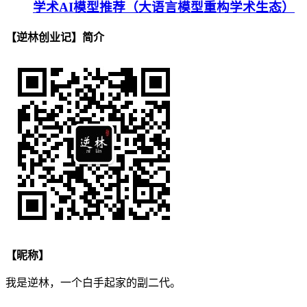
学术AI模型推荐（大语言模型重构学术生态）
【逆林创业记】简介
【昵称】
我是逆林，一个白手起家的副二代。