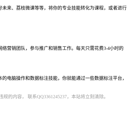
好未来、荔枝微课等等，将你的专业技能转化为课程，或者进行
络营销团队，参与推广和销售工作。每天只需花费3-4小时的
本的电脑操作和数据标注技能，你就能通过一些数据标注平台，
容， 联系QQ3361245237，本站将立刻清除。