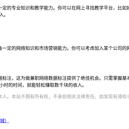
一定的专业知识和教学能力。你可以在网上寻找教学平台，比如
入。
一定的网络知识和市场营销能力。你可以考虑加入某个公司的网
据标注，这为做兼职网络数据标注提供了绝佳机会。只需掌握基
2小时的时间，就能轻松赚取数千块的收入。
。本站不拥有所有权，不承担相关法律责任。如发现有侵权/违规的内