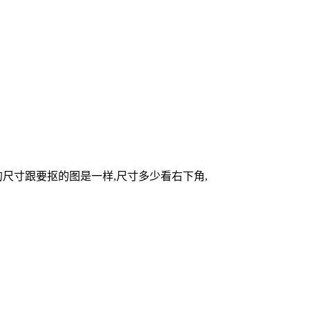
的尺寸跟要抠的图是一样,尺寸多少看右下角,