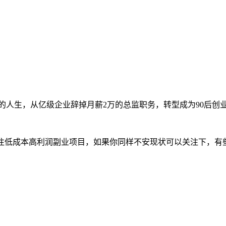
的人生，从亿级企业辞掉月薪2万的总监职务，转型成为90后创
专注低成本高利润副业项目，如果你同样不安现状可以关注下，有