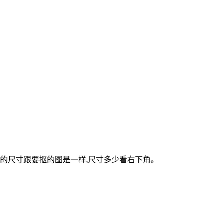
图片的尺寸跟要抠的图是一样,尺寸多少看右下角。