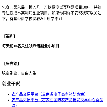
化身韭菜入局，投入几十万挖掘测试互联网项目100+，持续
专注低成本高利润副业项目，如果你同样不安现状可以关注
下，有些经验学校没教&上班学不到！
【福利】
每天前10名关注领靠谱副业小项目
【座右铭】
稳定副业，自由人生
创业干货
农产品交易平台（云南省电子商务补助资金）
农产品交易平台（石家庄国际农产品批发交易中心食品
城）