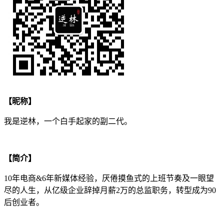
【昵称】
我是逆林，一个白手起家的副二代。
【简介】
10年电商&6年新媒体经验，厌倦摸鱼式的上班节奏及一眼望
尽的人生，从亿级企业辞掉月薪2万的总监职务，转型成为90
后创业者。