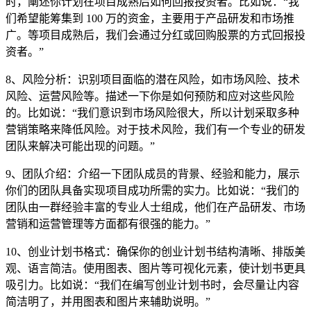
时，阐述你计划在项目成熟后如何回报投资者。比如说：“我
们希望能筹集到 100 万的资金，主要用于产品研发和市场推
广。等项目成熟后，我们会通过分红或回购股票的方式回报投
资者。”
8、风险分析：识别项目面临的潜在风险，如市场风险、技术
风险、运营风险等。描述一下你是如何预防和应对这些风险
的。比如说：“我们意识到市场风险很大，所以计划采取多种
营销策略来降低风险。对于技术风险，我们有一个专业的研发
团队来解决可能出现的问题。”
9、团队介绍：介绍一下团队成员的背景、经验和能力，展示
你们的团队具备实现项目成功所需的实力。比如说：“我们的
团队由一群经验丰富的专业人士组成，他们在产品研发、市场
营销和运营管理等方面都有很强的能力。”
10、创业计划书格式：确保你的创业计划书结构清晰、排版美
观、语言简洁。使用图表、图片等可视化元素，使计划书更具
吸引力。比如说：“我们在编写创业计划书时，会尽量让内容
简洁明了，并用图表和图片来辅助说明。”