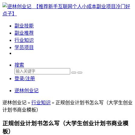
副业技能
副业推荐
行业知识
学员项目
搜索
登录/注册
逆林创业记
逆林创业记 »
行业知识
»
正规创业计划书怎么写（大学生创业
计划书商业模板）
正规创业计划书怎么写（大学生创业计划书商业模
板）