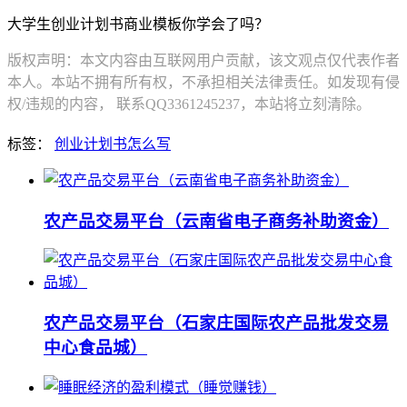
大学生创业计划书商业模板你学会了吗？
版权声明：本文内容由互联网用户贡献，该文观点仅代表作者
本人。本站不拥有所有权，不承担相关法律责任。如发现有侵
权/违规的内容， 联系QQ3361245237，本站将立刻清除。
标签：
创业计划书怎么写
农产品交易平台（云南省电子商务补助资金）
农产品交易平台（石家庄国际农产品批发交易
中心食品城）