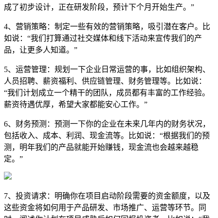
成了初步设计，正在研发阶段，预计下个月开始生产。”
4、营销策略：制定一些有效的营销策略，吸引潜在客户。比
如说：“我们打算通过社交媒体和线下活动来宣传我们的产
品，让更多人知道。”
5、运营管理：规划一下企业日常运营的事，比如组织架构、
人员招聘、薪资福利、供应链管理、财务管理等。比如说：
“我们计划成立一个精干的团队，成员都有丰富的工作经验。
薪资待遇优厚，希望大家都能安心工作。”
6、财务预测：预测一下你的企业在未来几年内的财务状况，
包括收入、成本、利润、现金流等。比如说：“根据我们的预
测，明年我们的产品就能开始赚钱，现金流也会越来越稳
定。”
7、投资请求：明确你在项目启动阶段需要的资金额度，以及
这些资金将如何用于产品研发、市场推广、运营等环节。同