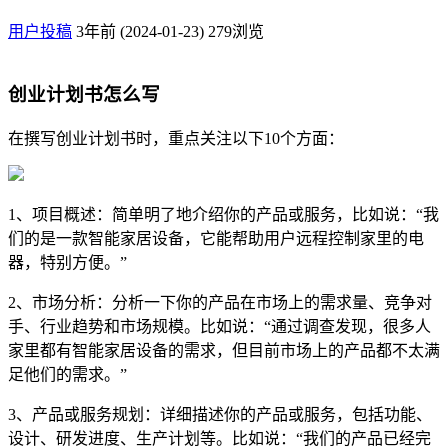
用户投稿
3年前 (2024-01-23)
279浏览
创业计划书怎么写
在撰写创业计划书时，重点关注以下10个方面：
1、项目概述：简单明了地介绍你的产品或服务，比如说：“我
们的是一款智能家居设备，它能帮助用户远程控制家里的电
器，特别方便。”
2、市场分析：分析一下你的产品在市场上的需求量、竞争对
手、行业趋势和市场规模。比如说：“通过调查发现，很多人
家里都有智能家居设备的需求，但目前市场上的产品都不太满
足他们的需求。”
3、产品或服务规划：详细描述你的产品或服务，包括功能、
设计、研发进度、生产计划等。比如说：“我们的产品已经完