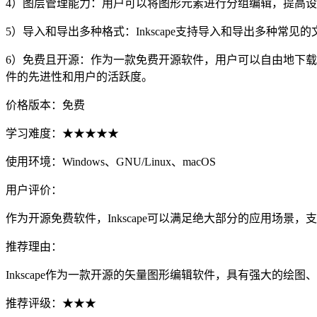
4）图层管理能力：用户可以将图形元素进行分组编辑，提高
5）导入和导出多种格式：Inkscape支持导入和导出多种常见的文
6）免费且开源：作为一款免费开源软件，用户可以自由地下载、安
件的先进性和用户的活跃度。
价格版本：免费
学习难度：★★★★★
使用环境：Windows、GNU/Linux、macOS
用户评价：
作为开源免费软件，Inkscape可以满足绝大部分的应用场
推荐理由：
Inkscape作为一款开源的矢量图形编辑软件，具有强大的
推荐评级：★★★