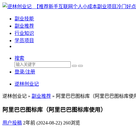
副业技能
副业推荐
行业知识
学员项目
搜索
登录/注册
逆林创业记
逆林创业记 »
副业推荐
»
阿里巴巴图标库（阿里巴巴图标库使
阿里巴巴图标库（阿里巴巴图标库使用）
用户投稿
2年前 (2024-08-22)
260浏览