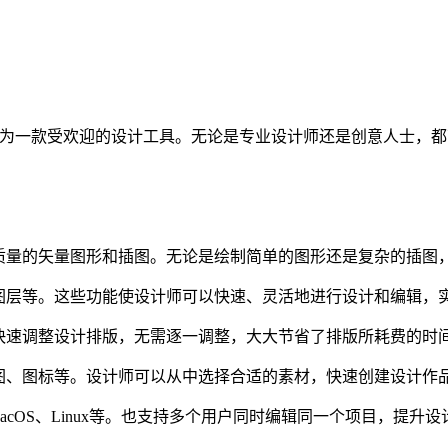
成为一款受欢迎的设计工具。无论是专业设计师还是创意人士，
高质量的矢量图形和插图。无论是绘制简单的图形还是复杂的插图
图层等。这些功能使设计师可以快速、灵活地进行设计和编辑，
快速调整设计排版，无需逐一调整，大大节省了排版所耗费的时
插图、图标等。设计师可以从中选择合适的素材，快速创建设计作
MacOS、Linux等。也支持多个用户同时编辑同一个项目，提