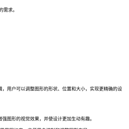
的需求。
点编辑，用户可以调整图形的形状、位置和大小，实现更精确的设
。
，增强图形的视觉效果，并使设计更加生动有趣。