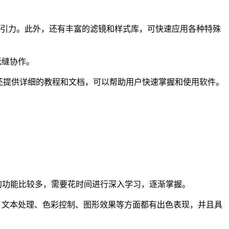
吸引力。此外，还有丰富的滤镜和样式库，可快速应用各种特殊
中无缝协作。
官方网站还提供详细的教程和文档，可以帮助用户快速掌握和使用软件。
I的功能比较多，需要花时间进行深入学习，逐渐掌握。
意工具、文本处理、色彩控制、图形效果等方面都有出色表现，并且具