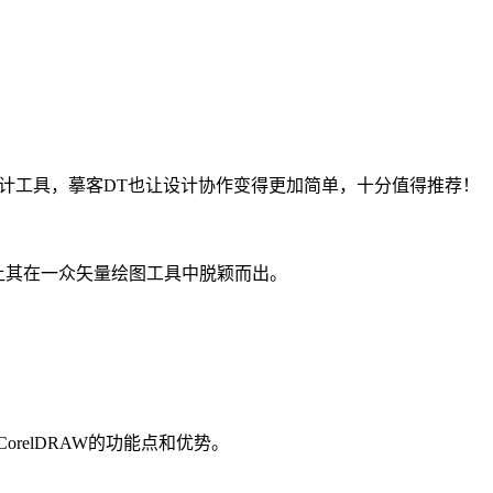
计工具，摹客DT也让设计协作变得更加简单，十分值得推荐！
让其在一众矢量绘图工具中脱颖而出。
relDRAW的功能点和优势。