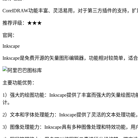
CorelDRAW功能丰富、灵活易用，对于第三方插件的支持
推荐评级：★★★
官网：
Inkscape
Inkscape是免费开源的矢量图形编辑器，功能相对较简单
主要功能优势：
1）强大的绘图功能：Inkscape提供了丰富而强大的矢量
计。
2）文本和字体处理能力：Inkscape提供了灵活的文本处
3）图像处理能力：Inkscape具有多种图像处理和特效功