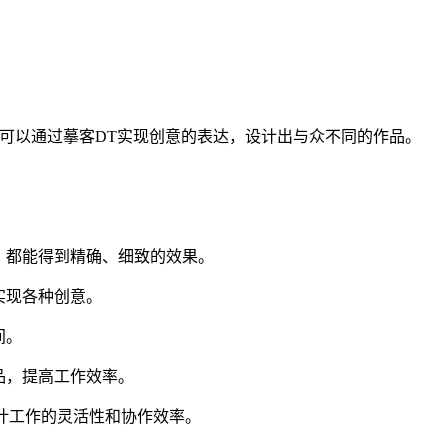
都可以通过摹客DT实现创意的表达，设计出与众不同的作品。
，都能得到精确、细致的效果。
实现各种创意。
间。
品，提高工作效率。
升设计工作的灵活性和协作效率。