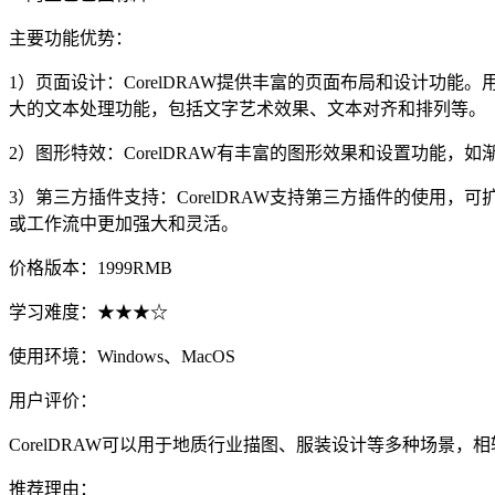
主要功能优势：
1）页面设计：CorelDRAW提供丰富的页面布局和设计功能
大的文本处理功能，包括文字艺术效果、文本对齐和排列等。
2）图形特效：CorelDRAW有丰富的图形效果和设置功能
3）第三方插件支持：CorelDRAW支持第三方插件的使用，
或工作流中更加强大和灵活。
价格版本：1999RMB
学习难度：★★★☆
使用环境：Windows、MacOS
用户评价：
CorelDRAW可以用于地质行业描图、服装设计等多种场景，
推荐理由：