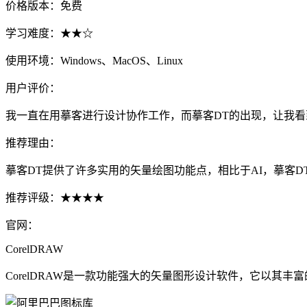
价格版本：免费
学习难度：★★☆
使用环境：Windows、MacOS、Linux
用户评价：
我一直在用摹客进行设计协作工作，而摹客DT的出现，让我
推荐理由：
摹客DT提供了许多实用的矢量绘图功能点，相比于AI，摹客
推荐评级：★★★★
官网：
CorelDRAW
CorelDRAW是一款功能强大的矢量图形设计软件，它以其丰