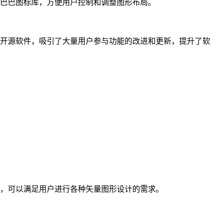
里巴巴图标库，方便用户控制和调整图形布局。
pe作为开源软件，吸引了大量用户参与功能的改进和更新，提升了软
导出，可以满足用户进行各种矢量图形设计的需求。