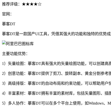
推荐评级：★★★★☆
官网：
摹客DT
摹客DT是一款国产UI工具，凭借其强大的功能和独特的优势
主要功能优势：
1）矢量绘图：摹客DT具有强大的矢量绘图功能，可以创建
2）创意功能：摹客DT提供了剪刀、旋转副本、黄金分割参考
3）高级排版：摹客DT的自动布局和约束功能，可以帮助用户
4）丰富素材：摹客DT拥有丰富的素材库，包括矢量图形、
5）多人协作：摹客DT可以在多个平台上使用，如Windows、