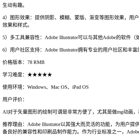
生动有趣。
4）图形效果：提供阴影、模糊、蒙版、渐变等图形效果，用
效果和样式。
5）多工具兼容性：Adobe Illustrator可以与其他Adobe的
6）用户社区支持：Adobe Illustrator拥有专业的
价格版本：78 RMB
学习难度：★★★★★
使用环境：Windows、Mac OS、iPad OS
用户评价：
AI对于矢量图形的绘制可谓是非常方便了，尤其是做mg动画
推荐理由：Adobe Illustrator以其强大而灵活的
备良好的兼容性和印刷品制作能力。作为行业标准之一，Adobe Il