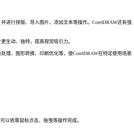
并进行排版、导入图片、添加文本等操作。CorelDRAW还有强
设计更生动、独特，提高视觉吸引力。
处理、图形转换、印刷优化等，使CorelDRAW在特定使用场景
乎完全可以依靠鼠标点击、拖曳等操作完成。