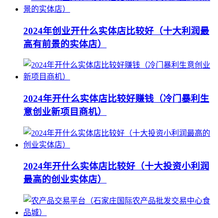
2024年创业开什么实体店比较好（十大利润最
高有前景的实体店）
2024年开什么实体店比较好赚钱（冷门暴利生
意创业新项目商机）
2024年开什么实体店比较好（十大投资小利润
最高的创业实体店）