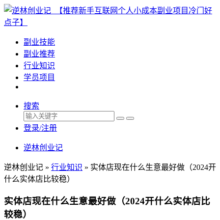
副业技能
副业推荐
行业知识
学员项目
搜索
登录/注册
逆林创业记
逆林创业记 »
行业知识
»
实体店现在什么生意最好做（2024开
什么实体店比较稳）
实体店现在什么生意最好做（2024开什么实体店比
较稳）