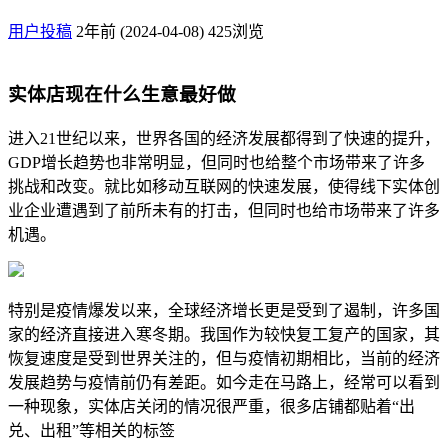
用户投稿
2年前 (2024-04-08)
425浏览
实体店现在什么生意最好做
进入21世纪以来，世界各国的经济发展都得到了快速的提升，
GDP增长趋势也非常明显，但同时也给整个市场带来了许多
挑战和改变。就比如移动互联网的快速发展，使得线下实体创
业企业遭遇到了前所未有的打击，但同时也给市场带来了许多
机遇。
特别是疫情爆发以来，全球经济增长更是受到了遏制，许多国
家的经济直接进入寒冬期。我国作为较快复工复产的国家，其
恢复速度是受到世界关注的，但与疫情初期相比，当前的经济
发展趋势与疫情前仍有差距。如今走在马路上，经常可以看到
一种现象，实体店关闭的情况很严重，很多店铺都贴着“出
兑、出租”等相关的标签