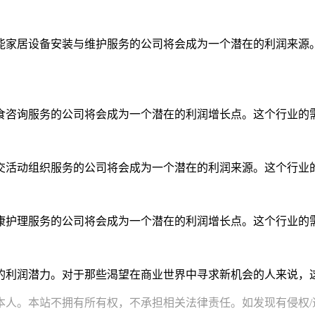
能家居设备安装与维护服务的公司将会成为一个潜在的利润来源
食咨询服务的公司将会成为一个潜在的利润增长点。这个行业的
交活动组织服务的公司将会成为一个潜在的利润来源。这个行业
康护理服务的公司将会成为一个潜在的利润增长点。这个行业的
的利润潜力。对于那些渴望在商业世界中寻求新机会的人来说，
。本站不拥有所有权，不承担相关法律责任。如发现有侵权/违规的内