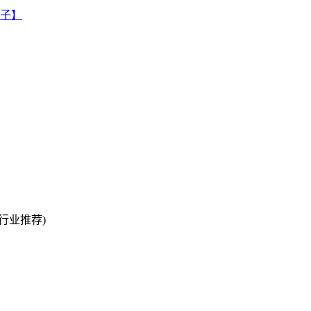
行业推荐)