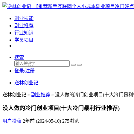
副业技能
副业推荐
行业知识
学员项目
搜索
登录/注册
逆林创业记
逆林创业记 »
副业推荐
»
没人做的冷门创业项目(十大冷门暴利
没人做的冷门创业项目(十大冷门暴利行业推荐)
用户投稿
2年前 (2024-05-10)
275浏览