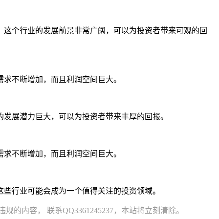
。这个行业的发展前景非常广阔，可以为投资者带来可观的回
需求不断增加，而且利润空间巨大。
的发展潜力巨大，可以为投资者带来丰厚的回报。
需求不断增加，而且利润空间巨大。
这些行业可能会成为一个值得关注的投资领域。
容， 联系QQ3361245237，本站将立刻清除。