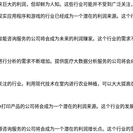
来巨大的利润，但却鲜为人知。这些行业可能并不受到广泛关注
现实应用程序和游戏的行业已经成为一个潜在的利润来源。这个
智能咨询服务的公司将会成为未来的利润赚家。这个行业的需求
进行分析的需求不断增加。提供医疗大数据分析服务的公司将会
关注的行业。利用现代技术在室内进行农业种植，可以大大提高
3D打印产品的公司将会成为一个潜在的利润来源。这个行业的发
源咨询服务的公司将会成为一个潜在的利润增长点。这个行业的