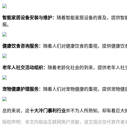
智能家居设备安装与维护：
随着智能家居设备的普及，提供智
报。
健康饮食咨询服务：
随着人们对健康饮食的重视，提供健康饮
老年人社交活动组织：
随着老龄化社会的到来，提供老年人社
宠物健康护理服务：
随着人们对宠物健康的重视，提供宠物健
总的来说，这
十大冷门暴利行业
并不为人所熟知，却有着巨大
版权声明：本文内容由互联网用户贡献，该文观点仅代表作者本人