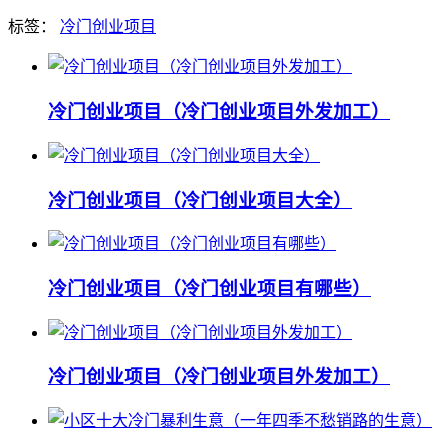
标签：
冷门创业项目
冷门创业项目（冷门创业项目外发加工）
冷门创业项目（冷门创业项目大全）
冷门创业项目（冷门创业项目有哪些）
冷门创业项目（冷门创业项目外发加工）