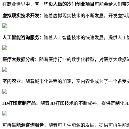
在商业世界中，有一些
没人做的冷门创业项目
可能会给人们带
虚拟现实技术开发：
随着虚拟现实技术的不断发展，开发虚拟
人工智能咨询服务：
随着人工智能技术的快速发展，提供人工
医疗大数据分析：
随着医疗行业的数字化转型，对医疗大数据
室内农业：
随着城市化进程的加速，室内农业成为了一个备受
3D打印定制产品：
随着3D打印技术的不断成熟，提供定制化
可再生能源咨询服务：
随着可再生能源的发展，提供可再生能