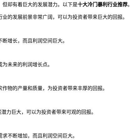
，但却有着巨大的发展潜力。以下是
十大冷门暴利行业推荐
。
行业的发展前景非常广阔，可以为投资者带来巨大的回报。
不断增长，而且利润空间巨大。
成为未来的利润增长点。
农作物的产量和质量，为投资者带来丰厚的回报。
展潜力巨大，可以为投资者带来可观的回报。
需求不断增加，而且利润空间巨大。