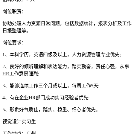
岗位职责：
协助处理人力资源日常问题，包括数据统计，报表分析及工作
日报整理等。
岗位要求：
1、本科学历，英语四级及以上，人力资源管理专业优先;
2、良好的倾听理解和表达能力，踏实勤奋，责任心强，从事
HR工作意愿强烈;
3、能够连续工作三个月或以上，每周工作5天;
4、有在企业HR部门成功实习经验者优先;
5、形象好气质佳，踏实、稳重、细心者优先。
视觉设计实习生
工作地点：广州