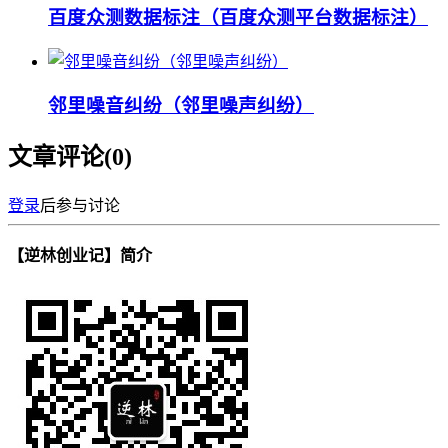
百度众测数据标注（百度众测平台数据标注）
邻里噪音纠纷（邻里噪声纠纷）
文章评论(
0
)
登录
后参与讨论
【逆林创业记】简介