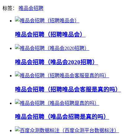
标签：
唯品会招聘
唯品会招聘（招聘唯品会）
唯品会招聘（唯品会2020招聘）
唯品会招聘（招聘唯品会客服是真的吗）
唯品会招聘（唯品会招聘是真的吗）