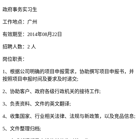
政府事务实习生
工作地点：广州
有效期至：2014年08月22日
招聘人数：2 人
岗位职责：
1、根据公司明确的项目申报需求，协助撰写项目申报书，并
按照项目申报时间及要求及时递交;
2、协助客户、政府各级行政机关的接待工作;
3、负责资料、文件的英文翻译;
4、收集国家、行业相关法律、法规与新政策，以及竞品信息;
5、文件整理归档;