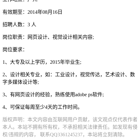
有效期至：2014年08月16日
招聘人数：3 人
岗位职责：网页设计、视觉设计相关内容;
岗位要求：
1、大专及以上学历，2015年毕业生;
2、设计相关专业，如：工业设计，视觉传达，艺术设计、数
字多媒体设计等;
3、有网页设计的经验，熟练使用adobe ps软件;
4、可保证每周至少4天的工作时间。
版权声明：本文内容由互联网用户贡献，该文观点仅代表作者
本人。本站不拥有所有权，不承担相关法律责任。如发现有侵
权/违规的内容， 联系QQ3361245237，本站将立刻清除。