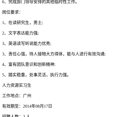
6、完成部门领导安排的其他临时性工作。
岗位要求：
1、在读研究生，男士;
2、文字表达能力强;
3、英语读写听说能力优秀;
3、责任心强，待人接物大方得体，能与人进行有效沟通;
4、富有团队意识和创新精神;
5、踏实稳重，处事灵活，执行力强。
人力资源实习生
工作地点：广州
有效期至：2014年08月17日
招聘人数：2 人