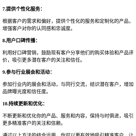
7.提供个性化服务：
根据客户的需求和偏好，提供个性化的服务和定制化的产品，
增强客户对你的认同感和忠诚度。
8.用户口碑传播：
利用好口碑营销，鼓励现有客户分享他们的购买体验和产品评
价，吸引更多潜在客户的关注和信任。
9.参与行业展会和活动：
参加行业内的展会和活动，与同行交流，结识潜在客户，增加
品牌曝光度和信任度。
10.持续更新和优化：
不断更新和优化你的产品、服务和内容，保持与时俱进，吸引
更多精准客户的关注和信赖。
通过以上方法的结合运用，你可以更有效地吸引精准客户，让