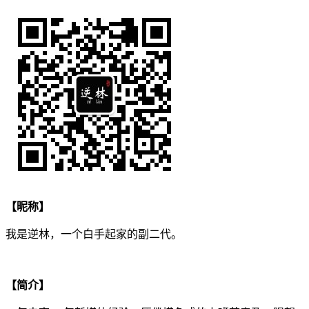
【昵称】
我是逆林，一个白手起家的副二代。
【简介】