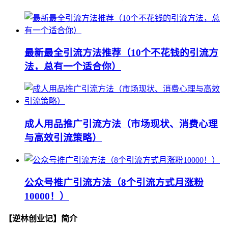
最新最全引流方法推荐（10个不花钱的引流方
法，总有一个适合你）
成人用品推广引流方法（市场现状、消费心理
与高效引流策略）
公众号推广引流方法（8个引流方式月涨粉
10000！）
【逆林创业记】简介