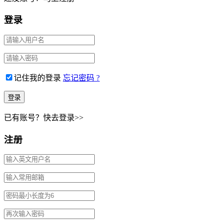
登录
记住我的登录
忘记密码 ?
已有账号？快去登录>>
注册