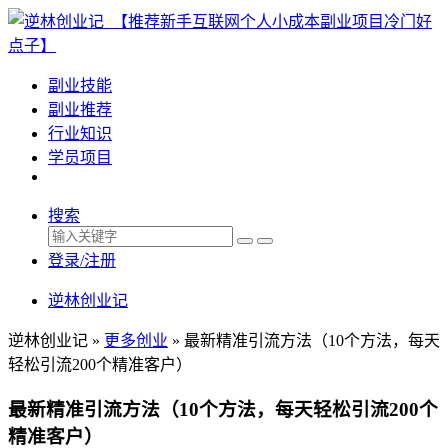
副业技能
副业推荐
行业知识
学员项目
搜索
登录/注册
逆林创业记
逆林创业记 »
更多创业
»
最新精准引流方法（10个方法，每天
轻松引流200个精准客户）
最新精准引流方法（10个方法，每天轻松引流200个
精准客户）