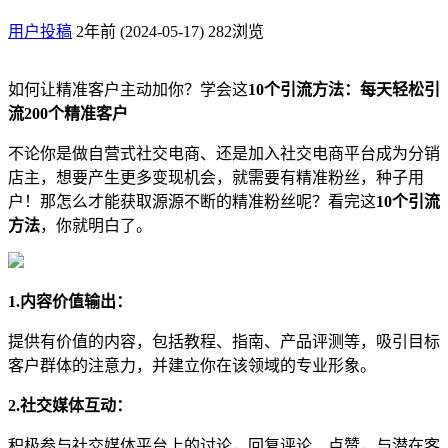
用户投稿
2年前 (2024-05-17)
282浏览
如何让精准客户主动加你？学会这
10个引流方法：每天轻松引
流200个精准客户
不论你是做自营式社交电商、还是加入社交电商平台成为分销
店主，想要产生更多变现机会，就需要有精准粉丝，种子用
户！那怎么才能获取源源不断的精准粉丝呢？看完这
10个引流
方法
，你就明白了。
1.内容价值输出：
提供有价值的内容，包括教程、指南、产品评测等，吸引目标
客户群体的注意力，并建立你在该领域的专业形象。
2.社交媒体互动：
积极参与社交媒体平台上的讨论，回复评论、点赞，与潜在客