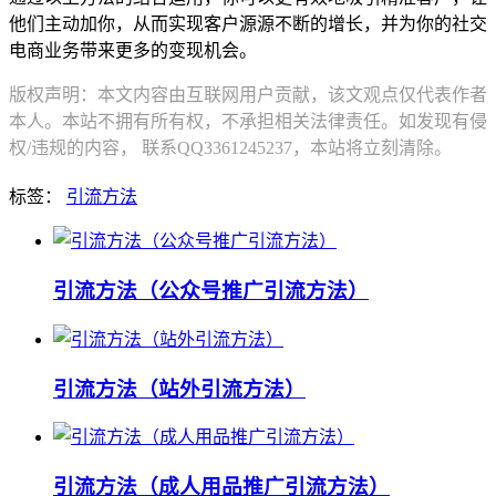
他们主动加你，从而实现客户源源不断的增长，并为你的社交
电商业务带来更多的变现机会。
版权声明：本文内容由互联网用户贡献，该文观点仅代表作者
本人。本站不拥有所有权，不承担相关法律责任。如发现有侵
权/违规的内容， 联系QQ3361245237，本站将立刻清除。
标签：
引流方法
引流方法（公众号推广引流方法）
引流方法（站外引流方法）
引流方法（成人用品推广引流方法）