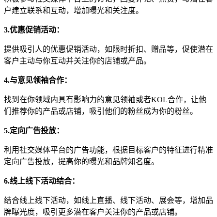
户建立联系和互动，增加曝光和关注度。
3.优惠促销活动：
提供吸引人的优惠促销活动，如限时折扣、赠品等，促使潜在
客户主动与你互动并关注你的店铺或产品。
4.与意见领袖合作：
找到在你领域内具有影响力的意见领袖或者KOL合作，让他
们推荐你的产品或店铺，吸引他们的粉丝成为你的粉丝。
5.定向广告投放：
利用社交媒体平台的广告功能，根据目标客户的特征进行精准
定向广告投放，提高你的曝光和品牌知名度。
6.线上线下活动结合：
结合线上线下活动，如线上直播、线下活动、展会等，增加品
牌曝光度，吸引更多潜在客户关注你的产品或店铺。