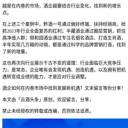
越是在内卷的市场，酒企越要结合行业变化，找到新的增长
点。
在上述三个案例中，黔酒一号通过做好终端、扶持经销商，抢
抓2023年行业全面复苏的红利；半藏酒业通过圈层营销，抓住
高净值人群；颐和园酒业通过专注名烟名酒店、打造生肖酒，
半年实现几万箱的动销，都是通过科学的品牌营销打造，找到
了新的增量。
这也再次向行业展示千古不变的道理：行业面临巨大竞争压
力，是常态，企业唯有会发现机遇、创造机遇，以及拥有把机
遇转变成业绩的能力，才是应对行业调整。
酒企如何在内卷市场中找到发展新机遇？文末留言等你分享！
本文由「云酒头条」原创，欢迎留言、分享，
禁止未经授权的转载或改编，否则依法追责。