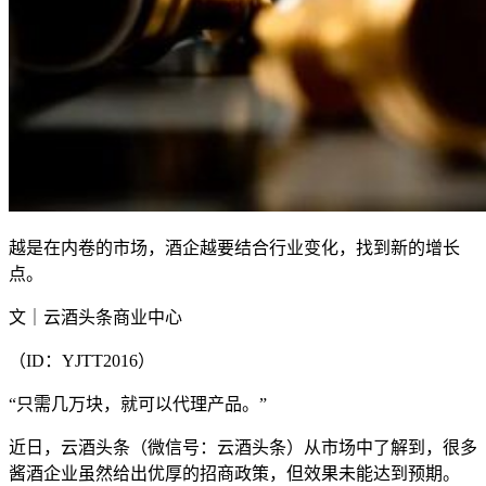
越是在内卷的市场，酒企越要结合行业变化，找到新的增长
点。
文｜云酒头条商业中心
（ID：YJTT2016）
“只需几万块，就可以代理产品。”
近日，云酒头条（微信号：云酒头条）从市场中了解到，很多
酱酒企业虽然给出优厚的招商政策，但效果未能达到预期。