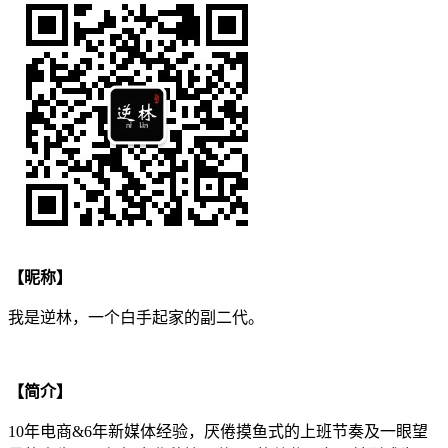
【昵称】
我是逆林，一个白手起家的副二代。
【简介】
10年电商&6年新媒体经验，厌倦摸鱼式的上班节奏及一眼望