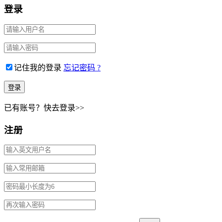
登录
记住我的登录
忘记密码 ?
已有账号？快去登录>>
注册