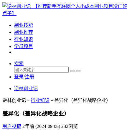
副业技能
副业推荐
行业知识
学员项目
搜索
登录/注册
逆林创业记
逆林创业记 »
行业知识
»
差异化（差异化战略企业）
差异化（差异化战略企业）
用户投稿
2年前 (2024-09-08)
232浏览