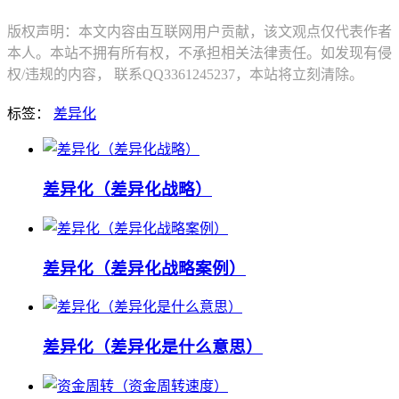
版权声明：本文内容由互联网用户贡献，该文观点仅代表作者
本人。本站不拥有所有权，不承担相关法律责任。如发现有侵
权/违规的内容， 联系QQ3361245237，本站将立刻清除。
标签：
差异化
差异化（差异化战略）
差异化（差异化战略案例）
差异化（差异化是什么意思）