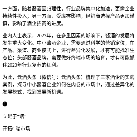
一方面，随着酱酒回归理性，行业品牌集中化加速，更需企业
持续性投入；另一方面，受库存影响，经销商选择产品更加谨
慎，影响了酒企招商的进度。
业内人士表示，2023年，在多重因素的影响下，酱酒的发展将
发生重大变化。中小酱酒企业，需要通过科学的营销定位，在
产品、渠道、商业模式上，进行差异化发展，才有可能找准生
态位；头部酱酒品牌，需要做好终端市场的培育，才有可能抓
住2023年行业复苏的红利。
为此，云酒头条（微信号：云酒头条）梳理了三家酒企的实践
案例，探寻中小酱酒企业如何在内卷的市场中，通过差异化的
发展模式，找到发展新机遇。
➊
立足于“馆”
开拓C端市场