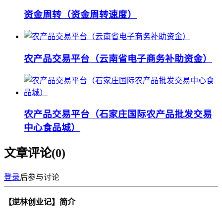
资金周转（资金周转速度）
农产品交易平台（云南省电子商务补助资金）
农产品交易平台（石家庄国际农产品批发交易
中心食品城）
文章评论(
0
)
登录
后参与讨论
【逆林创业记】简介