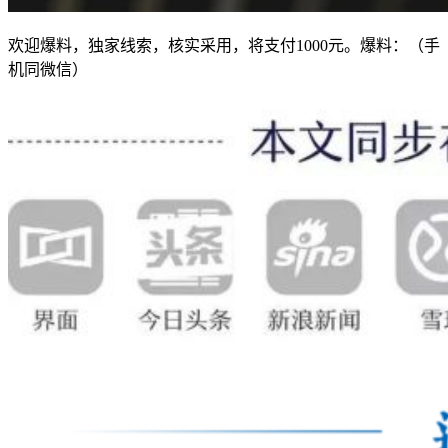
欢迎爆料，独家线索，核实采用，将支付1000元。爆料：（手
机同微信）