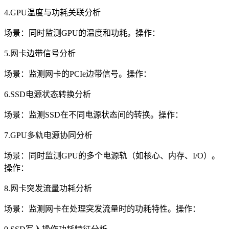
4.GPU温度与功耗关联分析
场景：同时监测GPU的温度和功耗。操作：
5.网卡边带信号分析
场景：监测网卡的PCIe边带信号。操作：
6.SSD电源状态转换分析
场景：监测SSD在不同电源状态间的转换。操作：
7.GPU多轨电源协同分析
场景：同时监测GPU的多个电源轨（如核心、内存、I/O）。
操作：
8.网卡突发流量功耗分析
场景：监测网卡在处理突发流量时的功耗特性。操作：