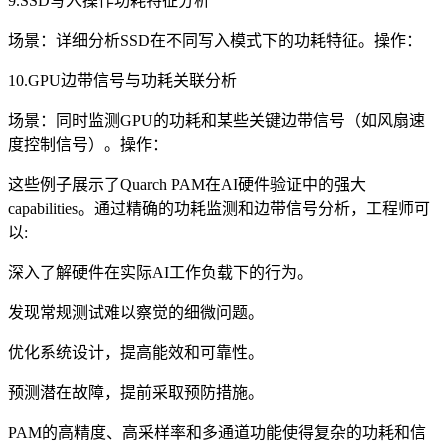
9.SSD写入操作功耗特征分析
场景：详细分析SSD在不同写入模式下的功耗特征。操作：
10.GPU边带信号与功耗关联分析
场景：同时监测GPU的功耗和某些关键边带信号（如风扇速
度控制信号）。操作：
这些例子展示了Quarch PAM在AI硬件验证中的强大
capabilities。通过精确的功耗监测和边带信号分析，工程师可
以:
深入了解硬件在实际AI工作负载下的行为。
发现常规测试难以察觉的细微问题。
优化系统设计，提高能效和可靠性。
预测潜在故障，提前采取预防措施。
PAM的高精度、高采样率和多通道功能使得复杂的功耗和信