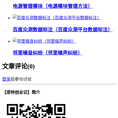
电源管理模块（电源模块管理方法）
百度众测数据标注（百度众测平台数据标注）
邻里噪音纠纷（邻里噪声纠纷）
文章评论(
0
)
登录
后参与讨论
【逆林创业记】简介