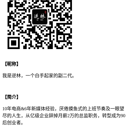
【昵称】
我是逆林，一个白手起家的副二代。
【简介】
10年电商&6年新媒体经验，厌倦摸鱼式的上班节奏及一眼望
尽的人生，从亿级企业辞掉月薪2万的总监职务，转型成为90
后创业者。