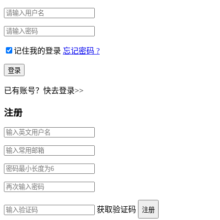
记住我的登录
忘记密码 ?
已有账号？快去登录>>
注册
获取验证码