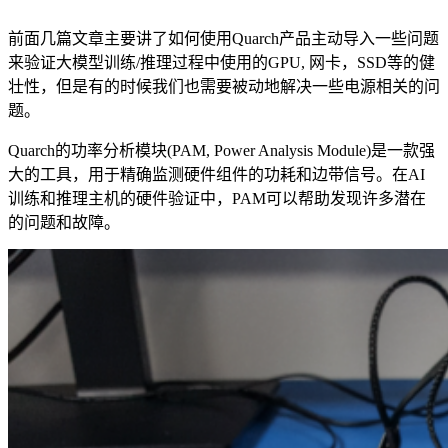
前面几篇文章主要讲了如何使用Quarch产品主动导入一些问题
来验证大模型训练/推理过程中使用的GPU, 网卡，SSD等的健
壮性，但是有的时候我们也需要被动地解决一些电源相关的问
题。
Quarch的功率分析模块(PAM, Power Analysis Module)是一款强
大的工具，用于精确监测硬件组件的功耗和边带信号。在AI
训练和推理主机的硬件验证中，PAM可以帮助发现许多潜在
的问题和故障。