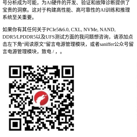
号分析成为可能，为AI硬件的开发、验证和故障诊断提供了
宝贵的洞察。这对于构建高性能、高可靠性的AI训练和推理
系统至关重要。
如果你有其任何关于PCIe5&6.0, CXL, NVMe, NAND,
DDR5/LPDDR5以及UFS测试方面的我问题想咨询，请添加点
击左下角“阅读原文”留言电源管理模块，或者saniffer公众号留
言电源管理模块，致电 / ，。