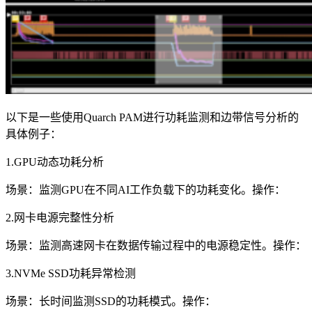
以下是一些使用Quarch PAM进行功耗监测和边带信号分析的
具体例子：
1.GPU动态功耗分析
场景：监测GPU在不同AI工作负载下的功耗变化。操作：
2.网卡电源完整性分析
场景：监测高速网卡在数据传输过程中的电源稳定性。操作：
3.NVMe SSD功耗异常检测
场景：长时间监测SSD的功耗模式。操作：