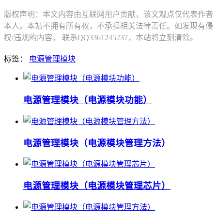
版权声明：本文内容由互联网用户贡献，该文观点仅代表作者
本人。本站不拥有所有权，不承担相关法律责任。如发现有侵
权/违规的内容， 联系QQ3361245237，本站将立刻清除。
标签：
电源管理模块
电源管理模块（电源模块功能）
电源管理模块（电源模块管理方法）
电源管理模块（电源模块管理芯片）