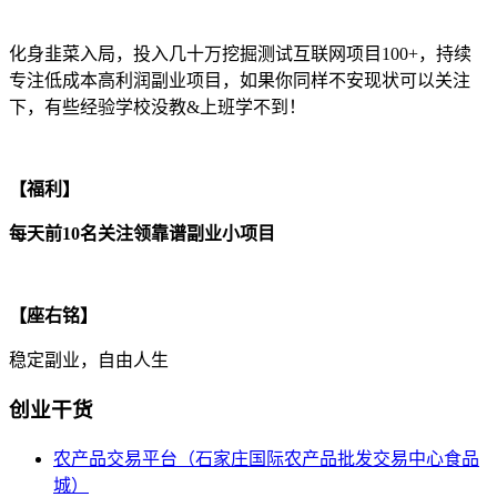
化身韭菜入局，投入几十万挖掘测试互联网项目100+，持续
专注低成本高利润副业项目，如果你同样不安现状可以关注
下，有些经验学校没教&上班学不到！
【福利】
每天前10名关注领靠谱副业小项目
【座右铭】
稳定副业，自由人生
创业干货
农产品交易平台（石家庄国际农产品批发交易中心食品
城）