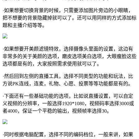
·如果想要切换背景的时候，只需要添加图片旁边的小眼睛，
把不想要的背景隐藏掉就可以了。还可以用同样的方式添加标
题和主播介绍等等。
·如果想要开美颜滤镜特效，选择摄像头里面的设置，这边有
非常多的关于美颜的选项，磨皮选项美白选项，大眼瘦脸这些
选项都是有的，大家按照需求使用就可以了。
·然后回到左侧的直播工具，选择不同类型的功能和玩法，比
方说PK连线，连麦，礼物、心愿、投票等等功能都是有的。
·下面还有一些基础功能的选项，比如说直播设置，可以自定
义视频的分辨率，一般选择1920*1080，视频码率选择3000或
者4000，保证一个平稳的输出，视频帧率选择30。
·同时根据电脑配置，选择不同的编码档位，一般来讲，如果