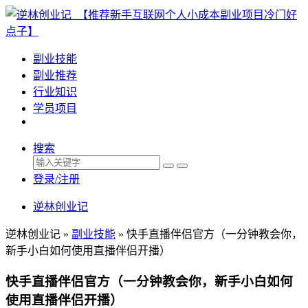
副业技能
副业推荐
行业知识
学员项目
搜索
登录/注册
逆林创业记
逆林创业记 »
副业技能
»
快手直播伴侣官方（一分钟教会你，
新手小白如何使用直播伴侣开播）
快手直播伴侣官方（一分钟教会你，新手小白如何
使用直播伴侣开播）