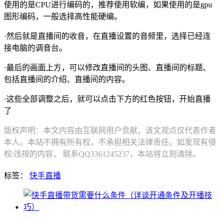
使用的是CPU进行编码的，推荐使用软编，如果使用的是gpu
图形编码，一般选择高性能硬编。
·然后就是直播间的收音，在直播设置的音频里，选择已经连
接电脑的调音台。
·最后的画面上方，可以修改直播间的头图、直播间的标题、
包括直播间的介绍、直播间的内容。
·这些全部调整之后，就可以点击下方的红色按钮，开始直播
了
版权声明：本文内容由互联网用户贡献，该文观点仅代表作者
本人。本站不拥有所有权，不承担相关法律责任。如发现有侵
权/违规的内容， 联系QQ3361245237，本站将立刻清除。
标签：
快手直播