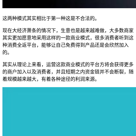
这两种模式其实相比于第一种这是不合法的。
现在大经济萧条的情况下，生意也是越来越难做，大多数商家
其实更加愿意地采用这样的一款商业模式，很多消费者听到这
种消费全返平台，能够让自己免费得到产品还是会欣然加入
的。
其实从理论上来看，运营这款商业模式的平台方将会获得更多
的商户加入以及消费者，并且短期之内资金链并不会断裂，随
着规模越来越大，有着各种途径的利润来源。