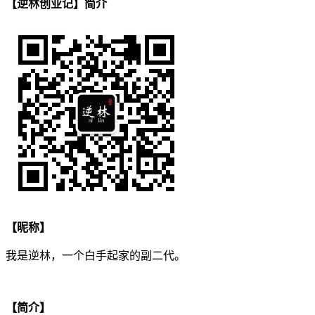
【逆林创业记】简介
【昵称】
我是逆林，一个白手起家的副二代。
【简介】