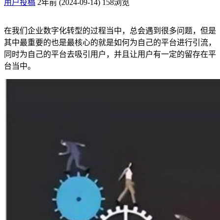
用户投稿
2年前 (2024-09-14)
158浏览
在我们企业数字化转型的过程当中，总会遇到很多问题，但是
其中最重要的也是最核心的就是如何为自己的平台进行引流，
同时为自己的平台去吸引用户，并且让用户有一定的留存在平
台当中。