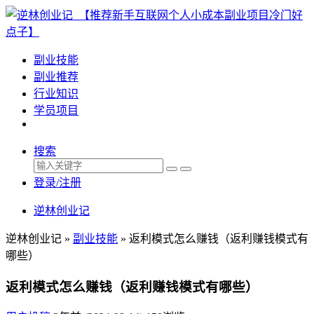
副业技能
副业推荐
行业知识
学员项目
搜索
登录/注册
逆林创业记
逆林创业记 »
副业技能
»
返利模式怎么赚钱（返利赚钱模式有
哪些）
返利模式怎么赚钱（返利赚钱模式有哪些）