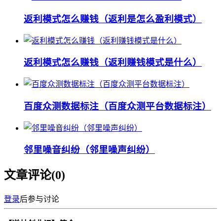
返利模式怎么赚钱（返利是怎么盈利模式）
返利模式怎么赚钱（返利赚钱模式是什么）
百度众测数据标注（百度众测平台数据标注）
邻里噪音纠纷（邻里噪声纠纷）
文章评论(
0
)
登录
后参与讨论