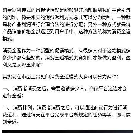
消费返利模式的出现恰恰就是能够很好地帮助到我们平台引流
的问题，像是常见的消费返利方式总共可以分为两种，一种就
是将产品利润进行合理合法的进行分配；另外一种方式就是将
产品销售价格全部返还到用户手中，这种方法统称为消费全返
模式。
消费全返作为一种新型的促销模式，有很多人对于这款模式多
多少少都有些疑惑，消费全返模式究竟如何才能做到盈利，盈
利又是从哪里来呢？
其实现在市面上常见的消费全返模式大多可以分为两种：
一、 消费者消费之后，需要邀请多少人，商家平台这边才会
进行全返；
二、 消费排列，消费者消费之后，可以通过商家行为进行消
费返利，通过每天在平台完成平台所规定的任务等等，即可做
到全返。