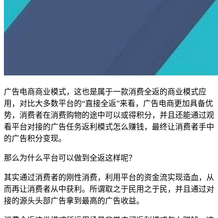
广告电商商业模式，这也是属于一款消费全返的商业模式应
用，对比大多数平台的“直接全返”来看，广告电商更加具备优
势，消费者在消费购物的途中可以或得积分，并且还能通过观
看平台对接的广告任务返利模式怎么赚钱，最终让消费者手中
的广告积分变现。
那么为什么平台可以做到全返这样呢？
其实通过消费者的刚性消费，利用平台的资金流实现造血，从
而再让消费者从中获利。所谓取之于民用之于民，并且通过对
接的源头头部广告拿到最高的广告收益。