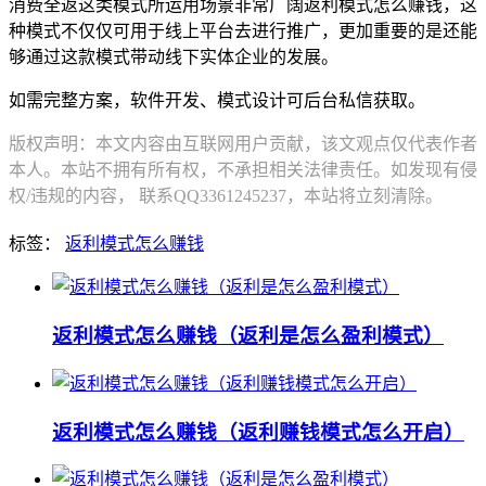
消费全返这类模式所运用场景非常广阔返利模式怎么赚钱，这
种模式不仅仅可用于线上平台去进行推广，更加重要的是还能
够通过这款模式带动线下实体企业的发展。
如需完整方案，软件开发、模式设计可后台私信获取。
版权声明：本文内容由互联网用户贡献，该文观点仅代表作者
本人。本站不拥有所有权，不承担相关法律责任。如发现有侵
权/违规的内容， 联系QQ3361245237，本站将立刻清除。
标签：
返利模式怎么赚钱
返利模式怎么赚钱（返利是怎么盈利模式）
返利模式怎么赚钱（返利赚钱模式怎么开启）