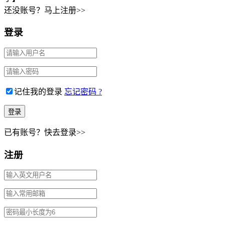
还没账号？马上注册>>
登录
记住我的登录
忘记密码 ?
已有账号？快去登录>>
注册