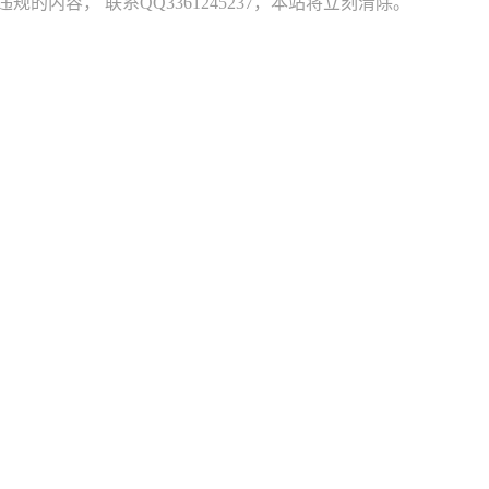
容， 联系QQ3361245237，本站将立刻清除。