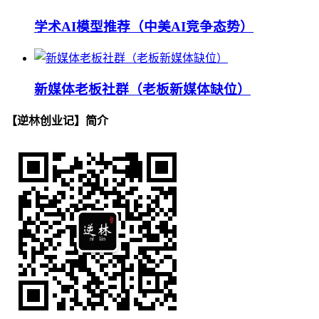
学术AI模型推荐（中美AI竞争态势）
新媒体老板社群（老板新媒体缺位）
【逆林创业记】简介