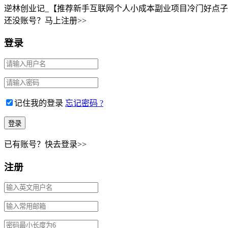
逆林创业记_【推荐新手互联网个人小成本副业项目冷门好点
还没账号？马上注册>>
登录
记住我的登录
忘记密码 ?
已有账号？快去登录>>
注册