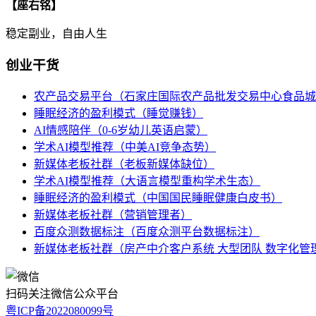
【座右铭】
稳定副业，自由人生
创业干货
农产品交易平台（石家庄国际农产品批发交易中心食品城
睡眠经济的盈利模式（睡觉赚钱）
AI情感陪伴（0-6岁幼儿英语启蒙）
学术AI模型推荐（中美AI竞争态势）
新媒体老板社群（老板新媒体缺位）
学术AI模型推荐（大语言模型重构学术生态）
睡眠经济的盈利模式（中国国民睡眠健康白皮书）
新媒体老板社群（营销管理者）
百度众测数据标注（百度众测平台数据标注）
新媒体老板社群（房产中介客户系统 大型团队 数字化管
扫码关注微信公众平台
粤ICP备2022080099号