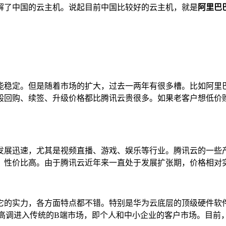
解了中国的云主机。说起目前中国比较好的云主机，就是
阿里巴
能稳定。但是随着市场的扩大，过去一两年有很多槽。比如阿里
般回购、续签、升级价格都比腾讯云贵很多。如果老客户想低价
。
年，发展迅速，尤其是视频直播、游戏、娱乐等行业。腾讯云的一
，性价比高。由于腾讯云近年来一直处于发展扩张期，价格相对
它的实力，各方面特点都不错。特别是华为云底层的顶级硬件软
直高调进入传统的B端市场，即个人和中小企业的客户市场。目前