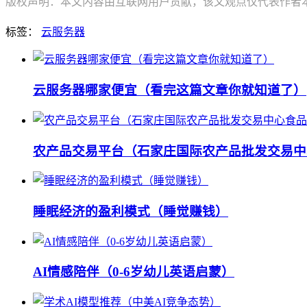
版权声明：本文内容由互联网用户贡献，该文观点仅代表作者本人
标签：
云服务器
云服务器哪家便宜（看完这篇文章你就知道了）
农产品交易平台（石家庄国际农产品批发交易中
睡眠经济的盈利模式（睡觉赚钱）
AI情感陪伴（0-6岁幼儿英语启蒙）