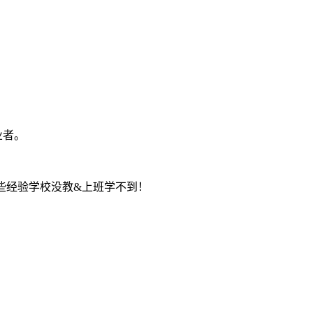
业者。
些经验学校没教&上班学不到！