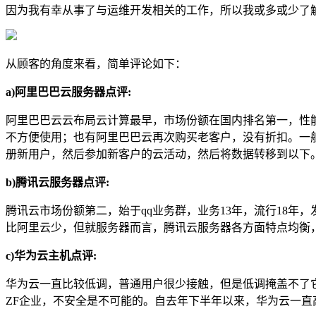
因为我有幸从事了与运维开发相关的工作，所以我或多或少了
从顾客的角度来看，简单评论如下：
a)阿里巴巴云服务器点评:
阿里巴巴云云布局云计算最早，市场份额在国内排名第一，性
不方便使用；也有阿里巴巴云再次购买老客户，没有折扣。一
册新用户，然后参加新客户的云活动，然后将数据转移到以下
b)腾讯云服务器点评:
腾讯云市场份额第二，始于qq业务群，业务13年，流行18
比阿里云少，但就服务器而言，腾讯云服务器各方面特点均衡
c)华为云主机点评:
华为云一直比较低调，普通用户很少接触，但是低调掩盖不了
ZF企业，不安全是不可能的。自去年下半年以来，华为云一