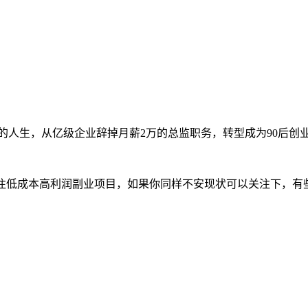
的人生，从亿级企业辞掉月薪2万的总监职务，转型成为90后创
专注低成本高利润副业项目，如果你同样不安现状可以关注下，有