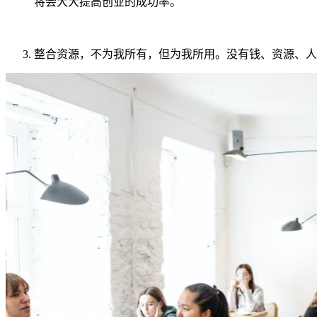
将会大大提高创业的成功率。
整合资源，不为我所有，但为我所用。没有钱、资源、人