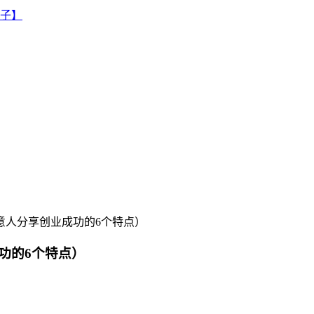
意人分享创业成功的6个特点）
功的6个特点）