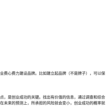
业费心费力建设品牌。比如建立起品牌（不是牌子），可以保
点，是创业成功的关键。找出有价值的信息，通过调查和综合
在未来的预测上，所承担的风险就会变小，创业成功的概率就