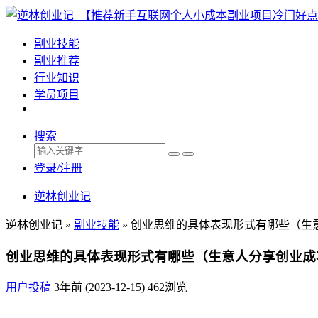
副业技能
副业推荐
行业知识
学员项目
搜索
登录/注册
逆林创业记
逆林创业记 »
副业技能
»
创业思维的具体表现形式有哪些（生
创业思维的具体表现形式有哪些（生意人分享创业成
用户投稿
3年前 (2023-12-15)
462浏览