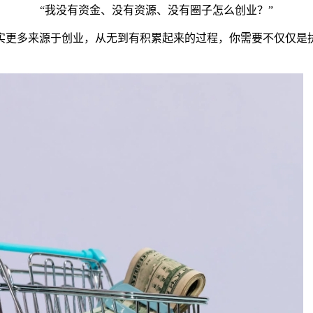
“我没有资金、没有资源、没有圈子怎么创业？”
实更多来源于创业，从无到有积累起来的过程，你需要不仅仅是