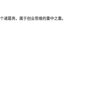
个诸葛亮，属于创业思维的重中之重。