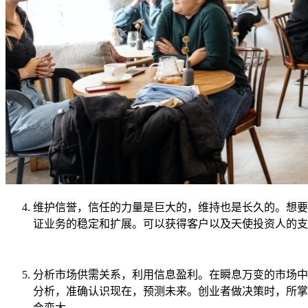
维护信誉，信任的力量是巨大的，维持也是长久的。想要
证业务的稳定和扩展。可以获得客户以及天使投资人的支
分析市场供需关系，利用信息盈利。在瞬息万变的市场中
分析，准确认识现在，预测未来。创业者做决策时，所掌
会变大。