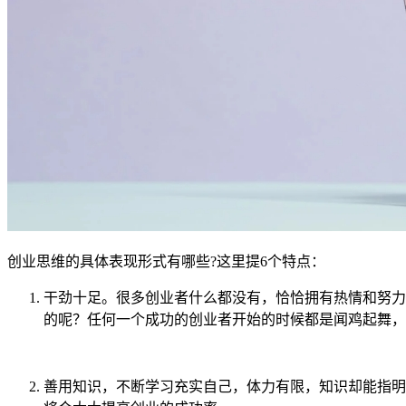
创业思维的具体表现形式有哪些?这里提6个特点：
干劲十足。很多创业者什么都没有，恰恰拥有热情和努力
的呢？任何一个成功的创业者开始的时候都是闻鸡起舞，
善用知识，不断学习充实自己，体力有限，知识却能指明