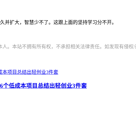
久并扩大，智慧少不了。这跟上面的坚持学习分不开。
。本站不拥有所有权，不承担相关法律责任。如发现有侵权/违规的内
6个低成本项目总结出轻创业3件套