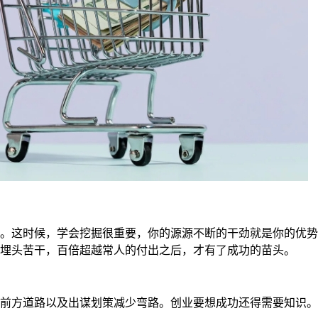
。这时候，学会挖掘很重要，你的源源不断的干劲就是你的优势
埋头苦干，百倍超越常人的付出之后，才有了成功的苗头。
前方道路以及出谋划策减少弯路。创业要想成功还得需要知识。