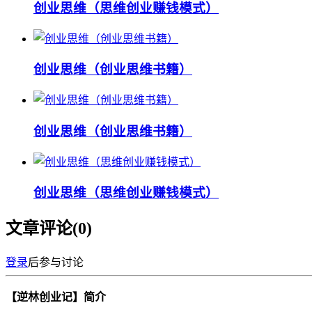
创业思维（思维创业赚钱模式）
创业思维（创业思维书籍）
创业思维（创业思维书籍）
创业思维（思维创业赚钱模式）
文章评论(
0
)
登录
后参与讨论
【逆林创业记】简介