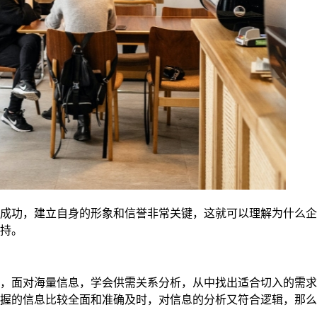
成功，建立自身的形象和信誉非常关键，这就可以理解为什么企
持。
，面对海量信息，学会供需关系分析，从中找出适合切入的需求
握的信息比较全面和准确及时，对信息的分析又符合逻辑，那么