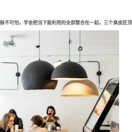
脉不可怕，学会把当下能利用的全部整合在一起，三个臭皮匠顶