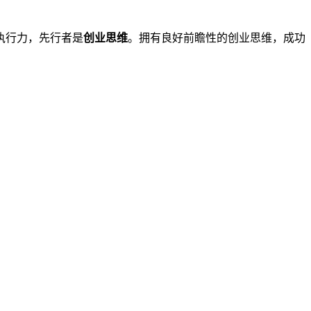
执行力，先行者是
创业思维
。拥有良好前瞻性的创业思维，成功