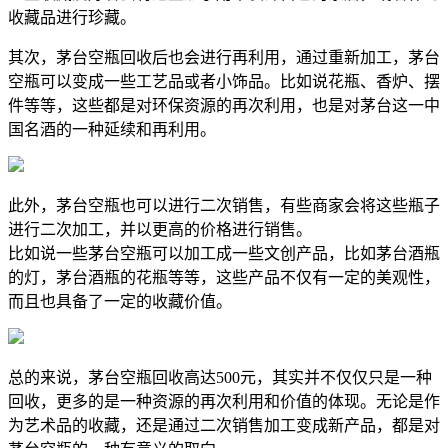
收藏品进行珍藏。
其次，茅台空瓶回收后也会进行再利用，通过重新加工，茅台
空瓶可以变成一些工艺品或者小饰品。比如说花瓶、香炉、摆
件等等，这些都是对环保资源的再次利用，也是对茅台这一中
国名酒的一种延续和再利用。
此外，茅台空瓶也可以进行二次销售，有些商家会将这些瓶子
进行二次加工，并以更高的价格进行销售。
比如说一些茅台空瓶可以加工成一些文创产品，比如茅台酒瓶
的灯，茅台酒瓶的花瓶等等，这些产品不仅有一定的美观性，
而且也具备了一定的收藏价值。
总的来说，茅台空瓶回收高达500元，其实并不仅仅只是一种
回收，更多的是一种资源的再次利用和价值的体现。无论是作
为艺术品的收藏，还是通过二次销售加工变成新产品，都是对