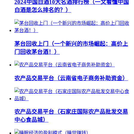
2024中国白酒10大名酒排行榜（一文看懂中国
白酒是怎么排名的？）
茅台回收上门（一个新兴的市场崛起：高价上
门回收茅台酒！）
农产品交易平台（云南省电子商务补助资金）
农产品交易平台（石家庄国际农产品批发交易
中心食品城）