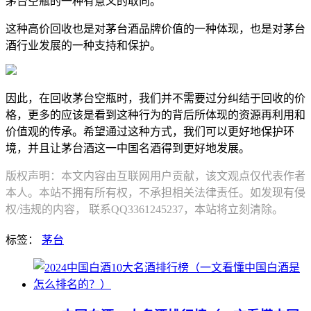
茅台空瓶的一种有意义的取向。
这种高价回收也是对茅台酒品牌价值的一种体现，也是对茅台
酒行业发展的一种支持和保护。
因此，在回收茅台空瓶时，我们并不需要过分纠结于回收的价
格，更多的应该是看到这种行为的背后所体现的资源再利用和
价值观的传承。希望通过这种方式，我们可以更好地保护环
境，并且让茅台酒这一中国名酒得到更好地发展。
版权声明：本文内容由互联网用户贡献，该文观点仅代表作者
本人。本站不拥有所有权，不承担相关法律责任。如发现有侵
权/违规的内容， 联系QQ3361245237，本站将立刻清除。
标签：
茅台