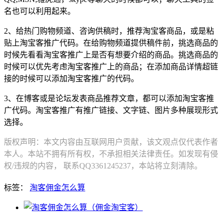
名也可以利用起来。
2、给热门购物频道、咨询供稿时，推荐淘宝客商品，或是粘
贴上淘宝客推广代码。在给购物频道提供稿件前，挑选商品的
时候先看看淘宝客推广上是否有想要介绍的商品。挑选商品的
时候可以优先考虑淘宝客推广上的商品；在添加商品详情超链
接的时候可以添加淘宝客推广的代码。
3、在博客或是论坛发表商品推荐文章，都可以添加淘宝客推
广代码。淘宝客推广有推广链接、文字链、图片多种展现形式
选择。
版权声明：本文内容由互联网用户贡献，该文观点仅代表作者
本人。本站不拥有所有权，不承担相关法律责任。如发现有侵
权/违规的内容， 联系QQ3361245237，本站将立刻清除。
标签：
淘客佣金怎么算