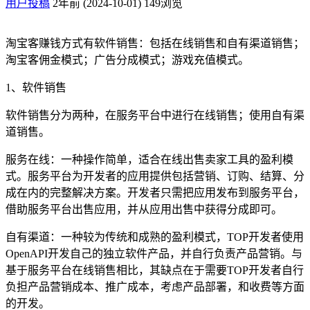
用户投稿
2年前 (2024-10-01)
149浏览
淘宝客赚钱方式有软件销售：包括在线销售和自有渠道销售；
淘宝客佣金模式；广告分成模式；游戏充值模式。
1、软件销售
软件销售分为两种，在服务平台中进行在线销售；使用自有渠
道销售。
服务在线：一种操作简单，适合在线出售卖家工具的盈利模
式。服务平台为开发者的应用提供包括营销、订购、结算、分
成在内的完整解决方案。开发者只需把应用发布到服务平台，
借助服务平台出售应用，并从应用出售中获得分成即可。
自有渠道：一种较为传统和成熟的盈利模式，TOP开发者使用
OpenAPI开发自己的独立软件产品，并自行负责产品营销。与
基于服务平台在线销售相比，其缺点在于需要TOP开发者自行
负担产品营销成本、推广成本，考虑产品部署，和收费等方面
的开发。