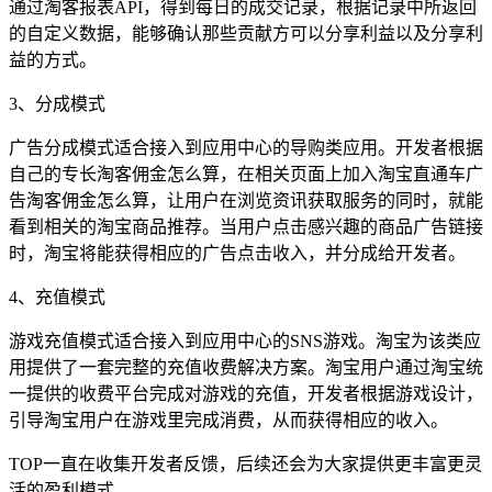
通过淘客报表API，得到每日的成交记录，根据记录中所返回
的自定义数据，能够确认那些贡献方可以分享利益以及分享利
益的方式。
3、分成模式
广告分成模式适合接入到应用中心的导购类应用。开发者根据
自己的专长淘客佣金怎么算，在相关页面上加入淘宝直通车广
告淘客佣金怎么算，让用户在浏览资讯获取服务的同时，就能
看到相关的淘宝商品推荐。当用户点击感兴趣的商品广告链接
时，淘宝将能获得相应的广告点击收入，并分成给开发者。
4、充值模式
游戏充值模式适合接入到应用中心的SNS游戏。淘宝为该类应
用提供了一套完整的充值收费解决方案。淘宝用户通过淘宝统
一提供的收费平台完成对游戏的充值，开发者根据游戏设计，
引导淘宝用户在游戏里完成消费，从而获得相应的收入。
TOP一直在收集开发者反馈，后续还会为大家提供更丰富更灵
活的盈利模式。