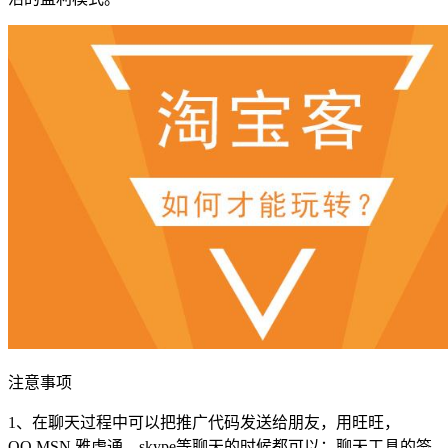
注意事项
1、在聊天过程中可以把推广代码发送给朋友，用旺旺，
QQ,MSN,雅虎通，skype等聊天的时候都可以；聊天工具的签