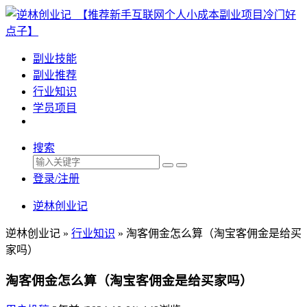
副业技能
副业推荐
行业知识
学员项目
搜索
登录/注册
逆林创业记
逆林创业记 »
行业知识
»
淘客佣金怎么算（淘宝客佣金是给买
家吗）
淘客佣金怎么算（淘宝客佣金是给买家吗）