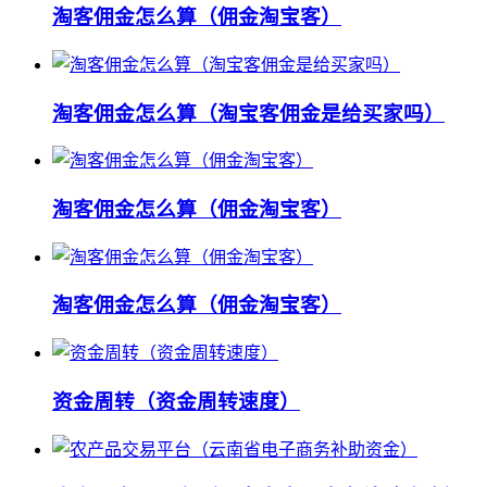
淘客佣金怎么算（佣金淘宝客）
淘客佣金怎么算（淘宝客佣金是给买家吗）
淘客佣金怎么算（佣金淘宝客）
淘客佣金怎么算（佣金淘宝客）
资金周转（资金周转速度）