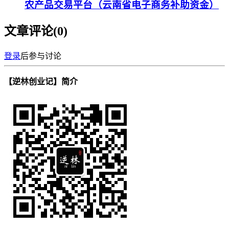
农产品交易平台（云南省电子商务补助资金）
文章评论(
0
)
登录
后参与讨论
【逆林创业记】简介