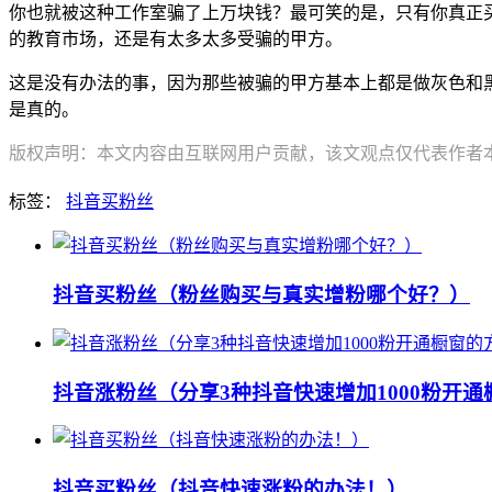
你也就被这种工作室骗了上万块钱？最可笑的是，只有你真正
的教育市场，还是有太多太多受骗的甲方。
这是没有办法的事，因为那些被骗的甲方基本上都是做灰色和
是真的。
版权声明：本文内容由互联网用户贡献，该文观点仅代表作者本人
标签：
抖音买粉丝
抖音买粉丝（粉丝购买与真实增粉哪个好？）
抖音涨粉丝（分享3种抖音快速增加1000粉开
抖音买粉丝（抖音快速涨粉的办法！）