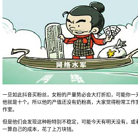
一旦如此抖音买粉丝，女粉的产量势必会大打折扣，可能你一天
他就是十个。所以他的产值还没有奶粉高，大家觉得粉常工作
作室。
但是他们会发现这种粉特别不稳定，可能今天有明天没有，或
一算自己的成本，花了上万块钱。