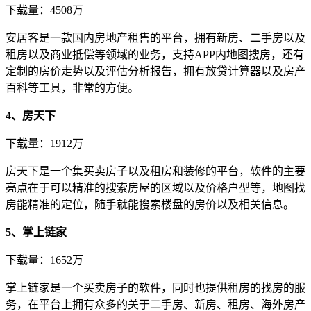
下载量：4508万
安居客是一款国内房地产租售的平台，拥有新房、二手房以及
租房以及商业抵偿等领域的业务，支持APP内地图搜房，还有
定制的房价走势以及评估分析报告，拥有放贷计算器以及房产
百科等工具，非常的方便。
4、房天下
下载量：1912万
房天下是一个集买卖房子以及租房和装修的平台，软件的主要
亮点在于可以精准的搜索房屋的区域以及价格户型等，地图找
房能精准的定位，随手就能搜索楼盘的房价以及相关信息。
5、掌上链家
下载量：1652万
掌上链家是一个买卖房子的软件，同时也提供租房的找房的服
务，在平台上拥有众多的关于二手房、新房、租房、海外房产