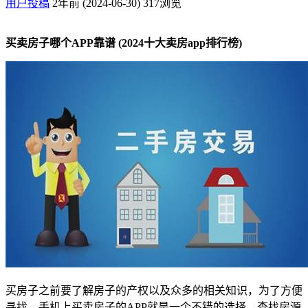
用户投稿
2年前 (2024-06-30)
317浏览
买卖房子哪个APP靠谱 (2024十大卖房app排行榜)
买房子之前要了解房子的产权以及众多的相关知识，为了方便
寻找，手机上买卖房子的APP就是一个不错的选择，查找房源