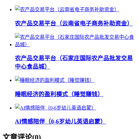
农产品交易平台（云南省电子商务补助资金）
农产品交易平台（石家庄国际农产品批发交易
中心食品城）
睡眠经济的盈利模式（睡觉赚钱）
AI情感陪伴（0-6岁幼儿英语启蒙）
文章评论(
0
)