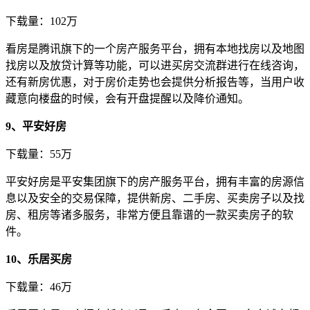
下载量：102万
看房是腾讯旗下的一个房产服务平台，拥有本地找房以及地图
找房以及放贷计算等功能，可以进买房交流群进行在线咨询，
还有新房优惠，对于房价走势也会提供分析报告等，当用户收
藏意向楼盘的时候，会有开盘提醒以及降价通知。
9、平安好房
下载量：55万
平安好房是平安集团旗下的房产服务平台，拥有丰富的房源信
息以及安全的交易保障，提供新房、二手房、买卖房子以及找
房、租房等诸多服务，非常方便且靠谱的一款买卖房子的软
件。
10、乐居买房
下载量：46万