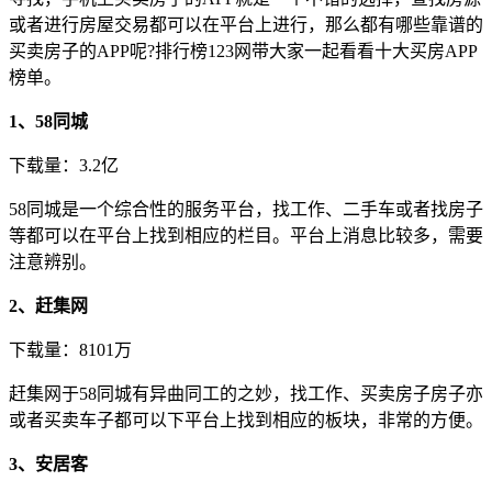
或者进行房屋交易都可以在平台上进行，那么都有哪些靠谱的
买卖房子的APP呢?排行榜123网带大家一起看看十大买房APP
榜单。
1、58同城
下载量：3.2亿
58同城是一个综合性的服务平台，找工作、二手车或者找房子
等都可以在平台上找到相应的栏目。平台上消息比较多，需要
注意辨别。
2、赶集网
下载量：8101万
赶集网于58同城有异曲同工的之妙，找工作、买卖房子房子亦
或者买卖车子都可以下平台上找到相应的板块，非常的方便。
3、安居客