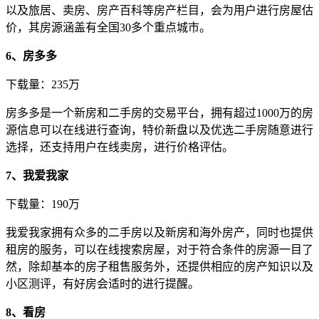
以及旅居、卖房、房产百科等房产栏目，会为用户进行房屋估
价，其房源涵盖有全国30多个重点城市。
6、房多多
下载量：235万
房多多是一个新房和二手房的交易平台，拥有超过1000万的房
源信息可以在线进行查询，特价新盘以及优选二手房随意进行
选择，还支持用户在线卖房，进行价格评估。
7、我爱我家
下载量：190万
我爱我家拥有众多的二手房以及新房和海外房产，同时也提供
租房的服务，可以在线搜索房屋，对于符合条件的房源一目了
然，除却基本的房子租售服务外，还提供相应的房产知识以及
小区测评，有好房会适时的进行提醒。
8、看房