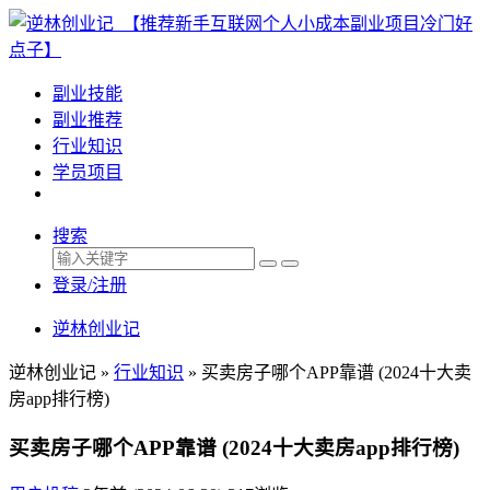
副业技能
副业推荐
行业知识
学员项目
搜索
登录/注册
逆林创业记
逆林创业记 »
行业知识
»
买卖房子哪个APP靠谱 (2024十大卖
房app排行榜)
买卖房子哪个APP靠谱 (2024十大卖房app排行榜)