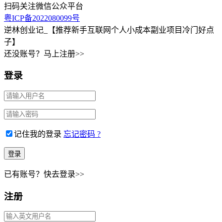
扫码关注微信公众平台
粤ICP备2022080099号
逆林创业记_【推荐新手互联网个人小成本副业项目冷门好点
子】
还没账号？马上注册>>
登录
记住我的登录
忘记密码 ?
已有账号？快去登录>>
注册