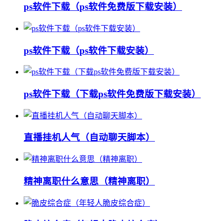
ps软件下载（ps软件免费版下载安装）
ps软件下载（ps软件下载安装）
ps软件下载（下载ps软件免费版下载安装）
直播挂机人气（自动聊天脚本）
精神离职什么意思（精神离职）