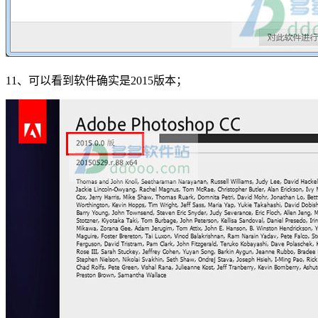
11、可以看到软件确实是2015版本；