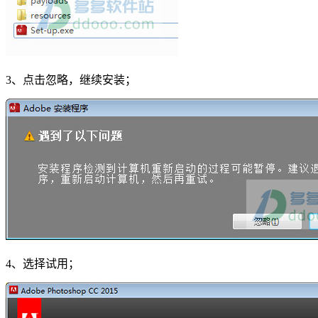
3、点击忽略，继续安装；
4、选择试用；