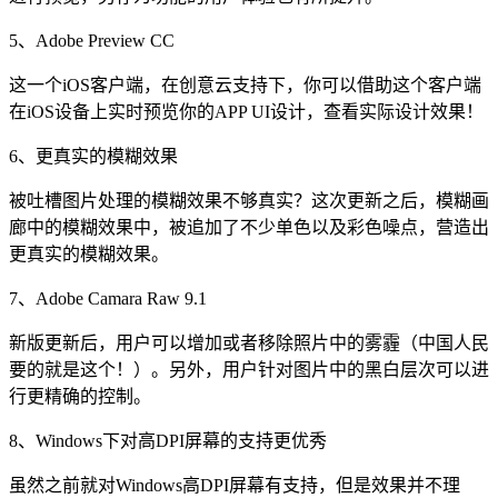
5、Adobe Preview CC
这一个iOS客户端，在创意云支持下，你可以借助这个客户端
在iOS设备上实时预览你的APP UI设计，查看实际设计效果！
6、更真实的模糊效果
被吐槽图片处理的模糊效果不够真实？这次更新之后，模糊画
廊中的模糊效果中，被追加了不少单色以及彩色噪点，营造出
更真实的模糊效果。
7、Adobe Camara Raw 9.1
新版更新后，用户可以增加或者移除照片中的雾霾（中国人民
要的就是这个！）。另外，用户针对图片中的黑白层次可以进
行更精确的控制。
8、Windows下对高DPI屏幕的支持更优秀
虽然之前就对Windows高DPI屏幕有支持，但是效果并不理