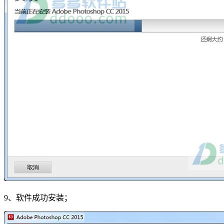
9、软件成功安装；