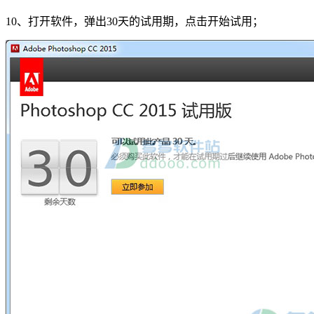
10、打开软件，弹出30天的试用期，点击开始试用；