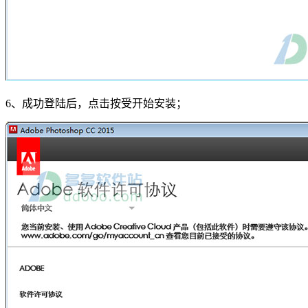
6、成功登陆后，点击按受开始安装；