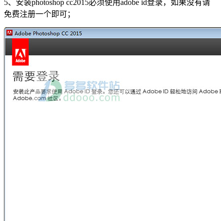
5、安装photoshop cc2015必须使用adobe id登录，如果没有请
免费注册一个即可；