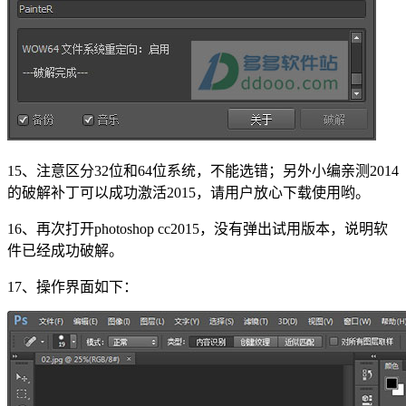
15、注意区分32位和64位系统，不能选错；另外小编亲测2014
的破解补丁可以成功激活2015，请用户放心下载使用哟。
16、再次打开photoshop cc2015，没有弹出试用版本，说明软
件已经成功破解。
17、操作界面如下：