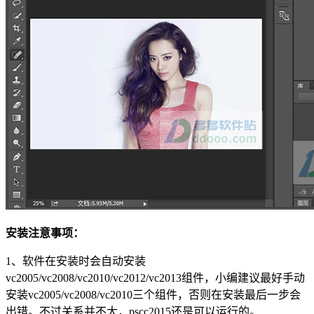
安装注意事项：
1、软件在安装时会自动安装
vc2005/vc2008/vc2010/vc2012/vc2013组件，小编建议最好手动
安装vc2005/vc2008/vc2010三个组件，否则在安装最后一步会
出错。不过关系并不大，pscc2015还是可以运行的。