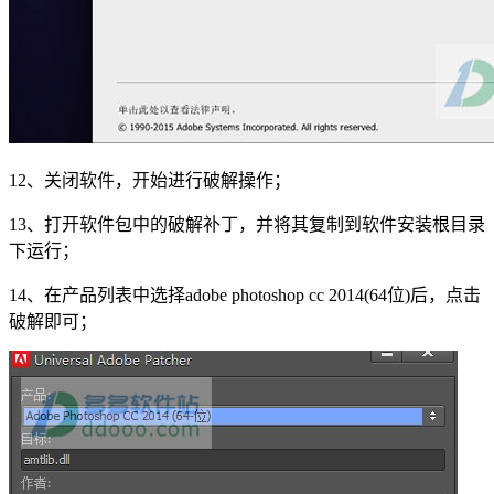
12、关闭软件，开始进行破解操作；
13、打开软件包中的破解补丁，并将其复制到软件安装根目录
下运行；
14、在产品列表中选择adobe photoshop cc 2014(64位)后，点击
破解即可；