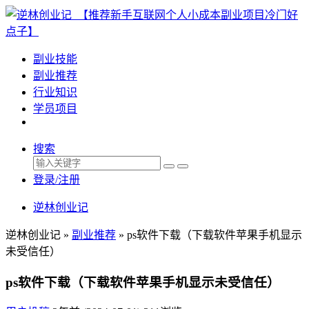
副业技能
副业推荐
行业知识
学员项目
搜索
登录/注册
逆林创业记
逆林创业记 »
副业推荐
»
ps软件下载（下载软件苹果手机显示
未受信任）
ps软件下载（下载软件苹果手机显示未受信任）