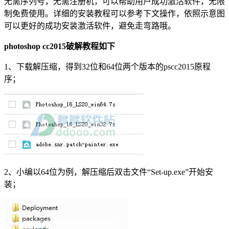
无需序列号，无需注册机，可以帮助用户成功激活软件，无限
制免费使用。详细的安装教程可以参考下文操作，依照示意图
可以更好的成功安装激活软件，避免走弯路哦。
photoshop cc2015破解教程如下
1、下载解压缩，得到32位和64位两个版本的pscc2015原程
序；
2、小编以64位为例，解压缩后双击文件“Set-up.exe”开始安
装；