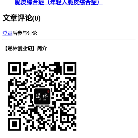
脆皮综合症（年轻人脆皮综合症）
文章评论(
0
)
登录
后参与讨论
【逆林创业记】简介