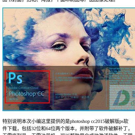
特别说明本次小编这里提供的是photoshop cc2015破解版ps软
件下载，包括32位和64位两个版本，并附带了软件破解补丁，