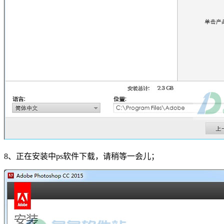
8、正在安装中ps软件下载，请稍等一会儿；