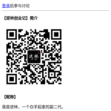
登录
后参与讨论
【逆林创业记】简介
【昵称】
我是逆林，一个白手起家的副二代。