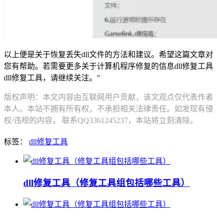
以上便是关于恢复丢失dll文件的方法和建议。希望这篇文章对
您有帮助。若需要更多关于计算机程序修复的信息dll修复工具
dll修复工具，请继续关注。"
版权声明：本文内容由互联网用户贡献，该文观点仅代表作者
本人。本站不拥有所有权，不承担相关法律责任。如发现有侵
权/违规的内容， 联系QQ3361245237，本站将立刻清除。
标签：
dll修复工具
dll修复工具（修复工具组包括哪些工具）