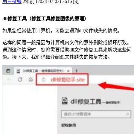
用户投稿
2年前 (2024-07-03)
361浏览
dll修复工具（修复工具修复图像的原理）
如果您经常使用计算机，可能会遇到dll文件缺失的情况。
这样的问题一般是因为计算机内文件的意外删除或损坏所致。
遇到这种情况时，您将需要借助dll文件修复工具来解决这些问
题。接下来，我们详细介绍dll文件缺失的恢复方法。