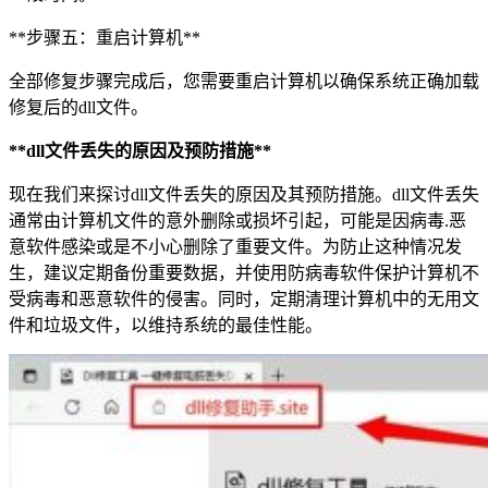
**步骤五：重启计算机**
全部修复步骤完成后，您需要重启计算机以确保系统正确加载
修复后的dll文件。
**dll文件丢失的原因及预防措施**
现在我们来探讨dll文件丢失的原因及其预防措施。dll文件丢失
通常由计算机文件的意外删除或损坏引起，可能是因病毒.恶
意软件感染或是不小心删除了重要文件。为防止这种情况发
生，建议定期备份重要数据，并使用防病毒软件保护计算机不
受病毒和恶意软件的侵害。同时，定期清理计算机中的无用文
件和垃圾文件，以维持系统的最佳性能。