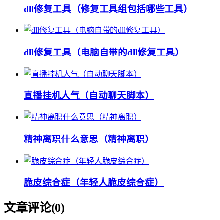
dll修复工具（修复工具组包括哪些工具）
dll修复工具（电脑自带的dll修复工具）
直播挂机人气（自动聊天脚本）
精神离职什么意思（精神离职）
脆皮综合症（年轻人脆皮综合症）
文章评论(
0
)