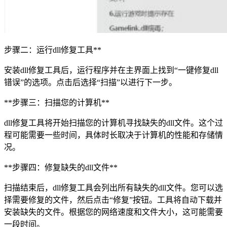
步骤二：运行dll修复工具**
安装dll修复工具后，运行程序并在主界面上找到“一键修复dll
错误”的选项。点击后选择“扫描”以进行下一步。
**步骤三：扫描您的计算机**
dll修复工具将开始扫描您的计算机寻找缺失的dll文件。这个过
程可能需要一些时间，具体时长取决于计算机的性能和存储情
况。
**步骤四：修复缺失的dll文件**
扫描结束后，dll修复工具会列出所有缺失的dll文件。您可以选
择需要修复的文件，然后点击“修复”按钮。工具将自动下载并
安装缺失的文件。根据您的网络速度和文件大小，这可能需要
一段时间。