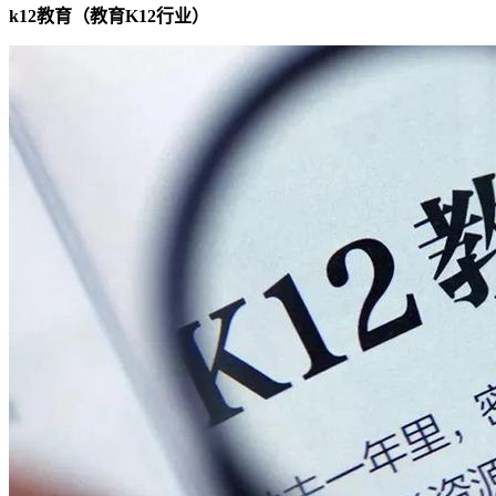
k12教育（教育K12行业）