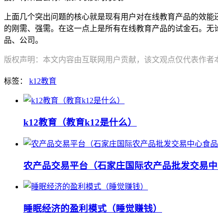
上面几个突出问题的核心就是现有用户对在线教育产品的效能
的刚需、强需。在这一点上是所有在线教育产品的试金石。无
品、公司。
版权声明：本文内容由互联网用户贡献，该文观点仅代表作者本人
标签：
k12教育
k12教育（教育k12是什么）
农产品交易平台（石家庄国际农产品批发交易中
睡眠经济的盈利模式（睡觉赚钱）