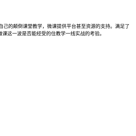
现自己的颠倒课堂教学，微课提供平台甚至资源的支持。满足了
微课这一波是否能经受的住教学一线实战的考验。