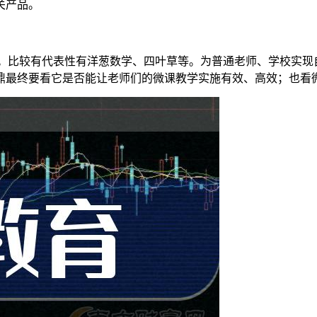
关产品。
生。比较有代表性有洋葱数学、四叶草等。为普通老师、学校实
鼎最终要看它是否能让老师们的微课教学实施有效、高效；也看