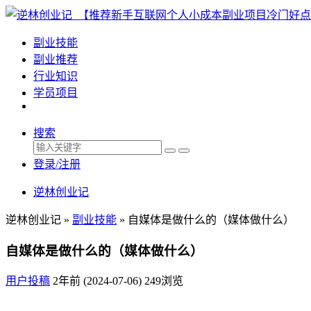
副业技能
副业推荐
行业知识
学员项目
搜索
登录/注册
逆林创业记
逆林创业记 »
副业技能
»
自媒体是做什么的（媒体做什么）
自媒体是做什么的（媒体做什么）
用户投稿
2年前 (2024-07-06)
249浏览