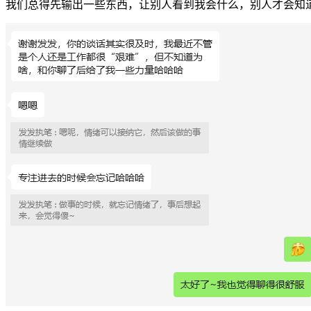
我们总得先输出一些东西，让别人看到我会什么，别人才会知