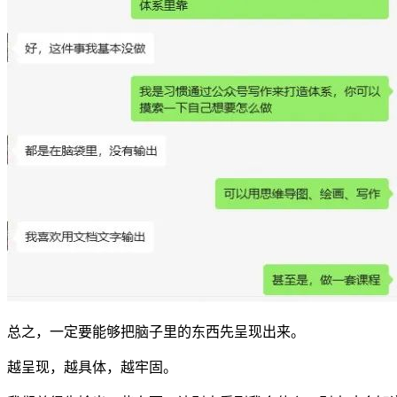
总之，一定要能够把脑子里的东西先呈现出来。
越呈现，越具体，越牢固。