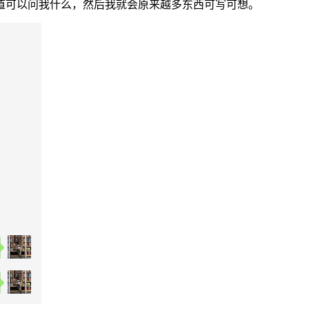
道可以问我什么，然后我就会原来越多东西可写可想。