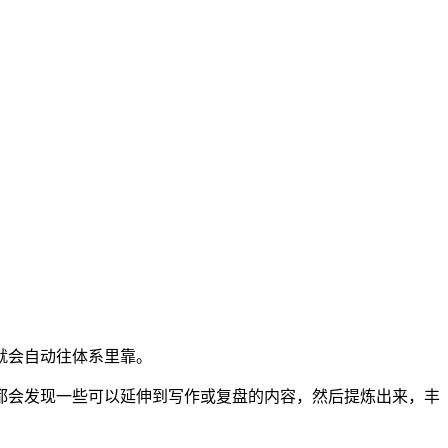
就会自动往体系里靠。
都会发现一些可以延伸到写作或复盘的内容，然后提炼出来，丰