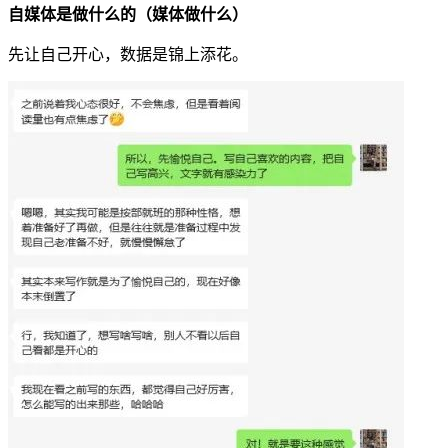
自媒体是做什么的（媒体做什么）
先让自己开心，数据是锦上添花。