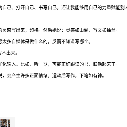
纳自己、打开自己、书写自己。还让我能够用自己的力量赋能别
的灵感写出来，超棒。然后她说：灵感如山倒，写文如抽丝。
感太多自媒体是做什么的，反而不知道写哪个。
写不出来。
样化输入。比如，听一期，可能正好跟读的书，联动起来了。
悦，会产生许多正面情绪。运动后写作，下笔如有神。