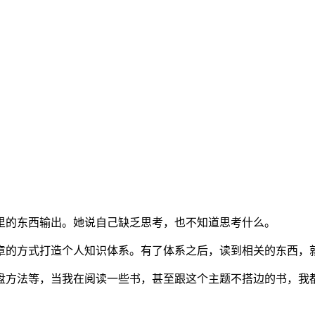
里的东西输出。她说自己缺乏思考，也不知道思考什么。
章的方式打造个人知识体系。有了体系之后，读到相关的东西，
盘方法等，当我在阅读一些书，甚至跟这个主题不搭边的书，我