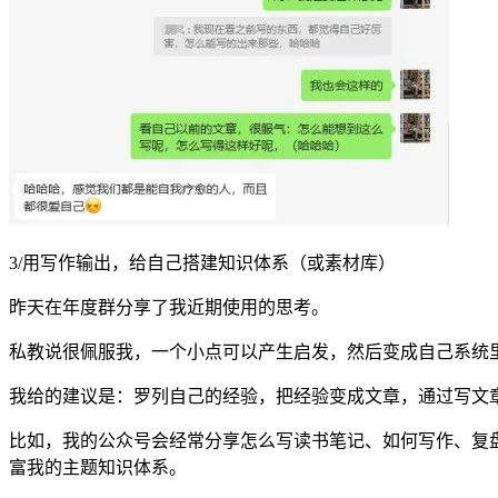
3/用写作输出，给自己搭建知识体系（或素材库）
昨天在年度群分享了我近期使用的思考。
私教说很佩服我，一个小点可以产生启发，然后变成自己系统
我给的建议是：罗列自己的经验，把经验变成文章，通过写文
比如，我的公众号会经常分享怎么写读书笔记、如何写作、复
富我的主题知识体系。