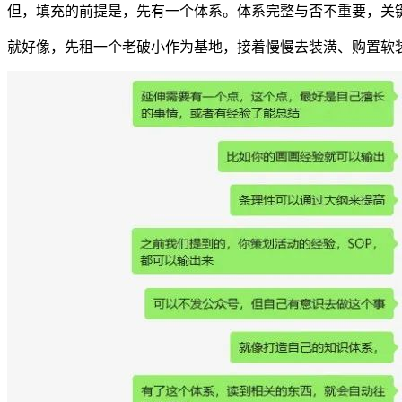
但，填充的前提是，先有一个体系。体系完整与否不重要，关
就好像，先租一个老破小作为基地，接着慢慢去装潢、购置软