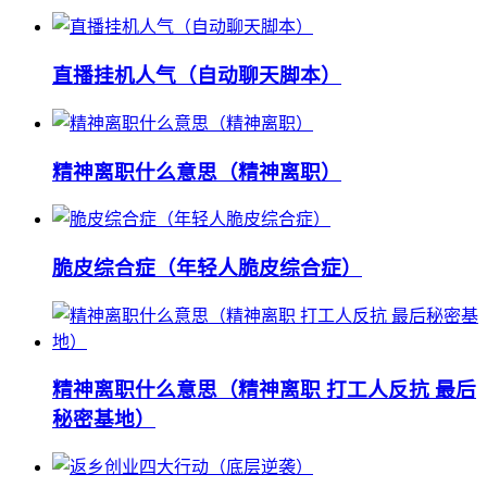
直播挂机人气（自动聊天脚本）
精神离职什么意思（精神离职）
脆皮综合症（年轻人脆皮综合症）
精神离职什么意思（精神离职 打工人反抗 最后
秘密基地）