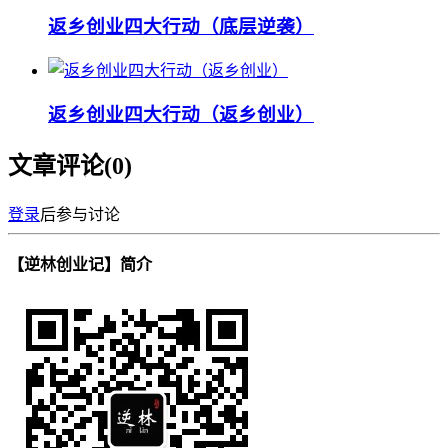
返乡创业四大行动（底层逆袭）
返乡创业四大行动（返乡创业）
文章评论(
0
)
登录
后参与讨论
【逆林创业记】简介