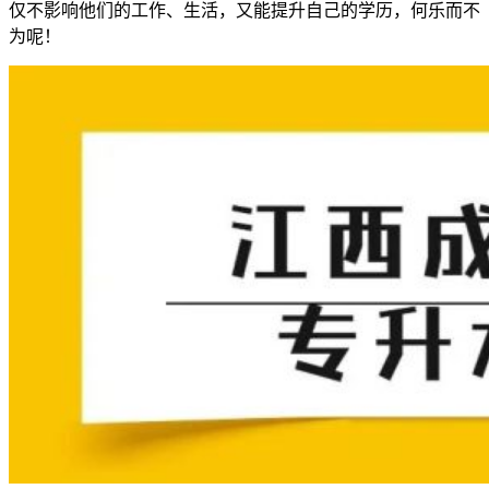
仅不影响他们的工作、生活，又能提升自己的学历，何乐而不
为呢！