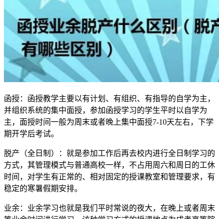
函授：函授教学主要以有计划、有组织、有指导的自学为主，
并组织系统的集中面授，参加函授学习的学生平时以自学为
主，面授时间一般为周末或者晚上集中面授7-10天左右，下学
期开学后考试。
脱产（全日制）：就是参加工作后再去校内进行全日制学习的
方式，其管理模式与普通高校一样，不占用周六和周日的工休
时间，对学生有正常的、相对固定的授课教室和管理要求，有
稳定的寒暑假期安排。
业余：业余学习也就是我们平时常说的夜大，在晚上或者周末