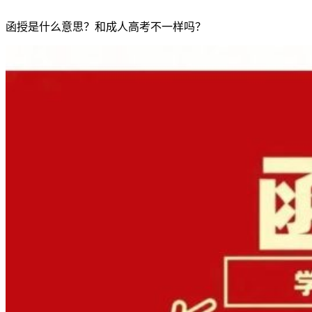
函授是什么意思？和成人高考不一样吗？