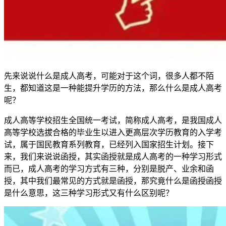
先来说说什么是成人高考，可能对于这个词，很多人都不陌
生，都知道这是一种能提升学历的方法，那么什么是成人高考
呢？
成人高等学校招生全国统一考试，简称成人高考，是我国成人
高等学校选拔合格的毕业生以进入更高层次学历教育的入学考
试，属于国民教育系列教育，已经列入国家招生计划。接下
来，我们来说说函授，其实函授就是成人高考的一种学习形式
而已，成人高考的学习方式有三种，分别是脱产、业余和函
授，其中我们最常见的方式就是函授，那究竟什么是函授函授
是什么意思，这三种学习形式又有什么区别呢？