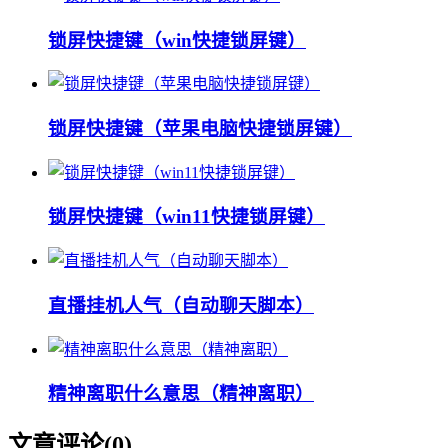
锁屏快捷键（win快捷锁屏键）
锁屏快捷键（苹果电脑快捷锁屏键）
锁屏快捷键（win11快捷锁屏键）
直播挂机人气（自动聊天脚本）
精神离职什么意思（精神离职）
文章评论(
0
)