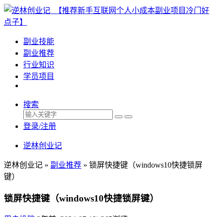
副业技能
副业推荐
行业知识
学员项目
搜索
登录/注册
逆林创业记
逆林创业记 »
副业推荐
»
锁屏快捷键（windows10快捷锁屏
键）
锁屏快捷键（windows10快捷锁屏键）