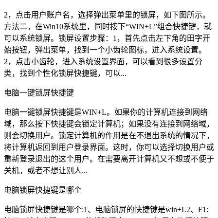
2，点击用户账户名，选择弹出菜单里的锁屏，如下图所示。
方法二，在Win10系统里，同时按下“WIN+L”组合快捷键，就
可以系统锁屏。锁屏设置步骤：1，首先点击左下角的田字开
始按钮，弹出菜单，找到一个小齿轮图标，进入系统设置。
2，点击小齿轮，进入系统设置界面，可以看到很多设置分
类，找到个性化锁屏快捷键，可以...
电脑一键锁屏快捷键
电脑一键锁屏快捷键是WIN+L。如果你的计算机连接到网络
域，那么按下快捷键会锁定计算机；如果没有连接到网络域，
则会切换用户。锁定计算机的作用是在不退出系统的情况下，
将计算机返回到用户登录界面。这时，你可以选择切换用户或
重新登录退出的这个用户。在需要离开计算机又不想或不便于
关机，或者不想让别人...
电脑锁屏快捷键是哪个
电脑锁屏快捷键是哪个:1、电脑锁屏的快捷键是win+L2、F1: