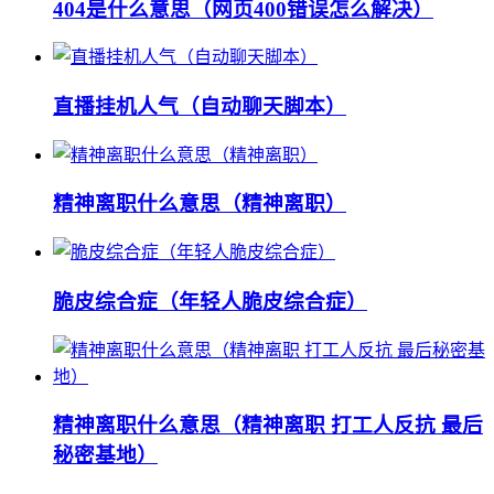
404是什么意思（网页400错误怎么解决）
直播挂机人气（自动聊天脚本）
精神离职什么意思（精神离职）
脆皮综合症（年轻人脆皮综合症）
精神离职什么意思（精神离职 打工人反抗 最后
秘密基地）