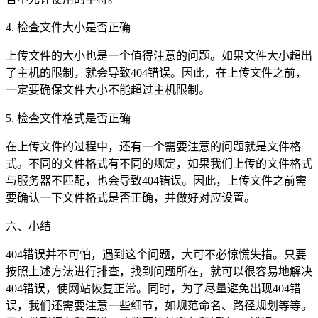
4. 检查文件大小是否正确
上传文件的大小也是一个值得注意的问题。如果文件大小超出
了主机的限制，就会导致404错误。因此，在上传文件之前，
一定要确保文件大小不能超过主机限制。
5. 检查文件格式是否正确
在上传文件的过程中，还有一个需要注意的问题就是文件格
式。不同的文件格式有不同的规定，如果我们上传的文件格式
与服务器不匹配，也会导致404错误。因此，上传文件之前需
要确认一下文件格式是否正确，并做好对应设置。
六、小结
404错误并不可怕，遇到这个问题，大可不必惊慌失措。只要
按照上述方法进行排查，找到问题所在，就可以很容易地解决
404错误，使网站恢复正常。同时，为了尽量避免出现404错
误，我们还需要注意一些细节，如规范命名、路径规划等等。