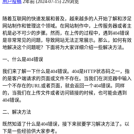
用户投稿
2年前 (2024-07-15)
229浏览
随着互联网的快速发展和普及，越来越多的人开始了解和涉足
网站制作和管理这个领域。在网站制作中，上传服务器或者主
机是必不可少的步骤。然而，在上传的过程中，遇到404错误
是非常常见的问题，导致网站无法正常展示。那么，如何有效
地解决这个问题呢？下面将为大家详细介绍一些解决方法。
一、什么是404错误
我们来了解一下什么是404错误。404是HTTP状态码之一，指
的是客户端请求的页面或文件不存在。当我们在浏览器中输入
一个不存在的URL或者页面，就会返回一个404错误。同样
的，当我们在上传文件或者访问链接的时候，也可能会遇到
404错误。
二、解决方法
既然知道了什么是404错误，接下来就要学习解决方法了。以
下是一些经验供大家参考。