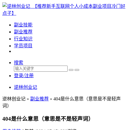
副业技能
副业推荐
行业知识
学员项目
搜索
登录/注册
逆林创业记
逆林创业记 »
副业推荐
»
404是什么意思（意思是不是轻声
词）
404是什么意思（意思是不是轻声词）