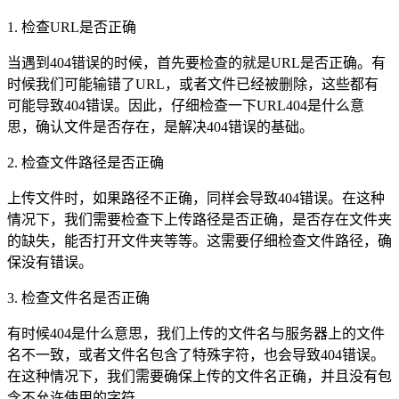
1. 检查URL是否正确
当遇到404错误的时候，首先要检查的就是URL是否正确。有
时候我们可能输错了URL，或者文件已经被删除，这些都有
可能导致404错误。因此，仔细检查一下URL404是什么意
思，确认文件是否存在，是解决404错误的基础。
2. 检查文件路径是否正确
上传文件时，如果路径不正确，同样会导致404错误。在这种
情况下，我们需要检查下上传路径是否正确，是否存在文件夹
的缺失，能否打开文件夹等等。这需要仔细检查文件路径，确
保没有错误。
3. 检查文件名是否正确
有时候404是什么意思，我们上传的文件名与服务器上的文件
名不一致，或者文件名包含了特殊字符，也会导致404错误。
在这种情况下，我们需要确保上传的文件名正确，并且没有包
含不允许使用的字符。