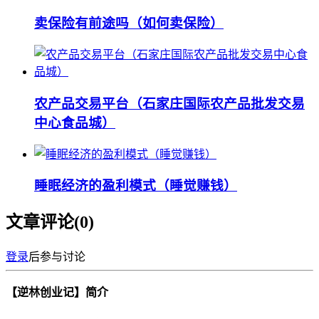
卖保险有前途吗（如何卖保险）
农产品交易平台（石家庄国际农产品批发交易
中心食品城）
睡眠经济的盈利模式（睡觉赚钱）
文章评论(
0
)
登录
后参与讨论
【逆林创业记】简介