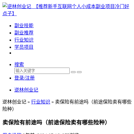
副业技能
副业推荐
行业知识
学员项目
搜索
登录/注册
逆林创业记
逆林创业记 »
行业知识
»
卖保险有前途吗（前途保险卖有哪些
险种）
卖保险有前途吗（前途保险卖有哪些险种）