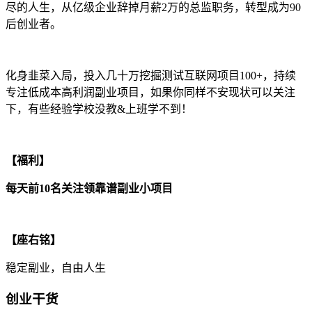
尽的人生，从亿级企业辞掉月薪2万的总监职务，转型成为90
后创业者。
化身韭菜入局，投入几十万挖掘测试互联网项目100+，持续
专注低成本高利润副业项目，如果你同样不安现状可以关注
下，有些经验学校没教&上班学不到！
【福利】
每天前10名关注领靠谱副业小项目
【座右铭】
稳定副业，自由人生
创业干货