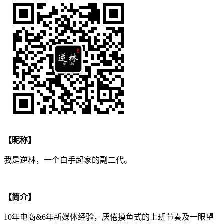
【昵称】
我是逆林，一个白手起家的副二代。
【简介】
10年电商&6年新媒体经验，厌倦摸鱼式的上班节奏及一眼望