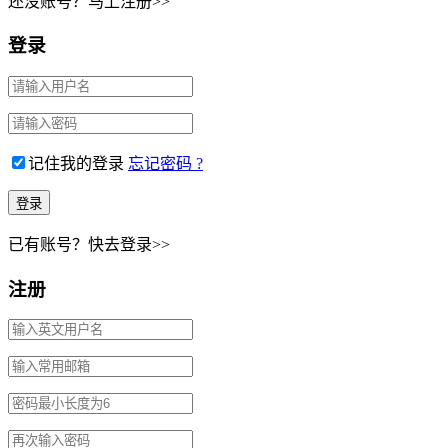
还没账号？马上注册>>
登录
记住我的登录
忘记密码 ?
已有账号？快去登录>>
注册