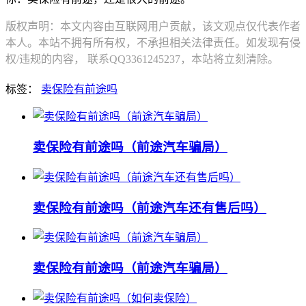
版权声明：本文内容由互联网用户贡献，该文观点仅代表作者
本人。本站不拥有所有权，不承担相关法律责任。如发现有侵
权/违规的内容， 联系QQ3361245237，本站将立刻清除。
标签：
卖保险有前途吗
卖保险有前途吗（前途汽车骗局）
卖保险有前途吗（前途汽车还有售后吗）
卖保险有前途吗（前途汽车骗局）