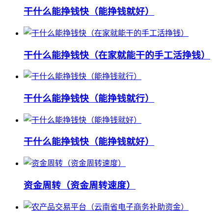
干什么能挣钱快（能挣钱就好）
干什么能挣钱快（在家就能干的手工活挣钱）
干什么能挣钱快（能挣钱就行）
干什么能挣钱快（能挣钱就好）
资金周转（资金周转速度）