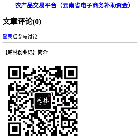
农产品交易平台（云南省电子商务补助资金）
文章评论(
0
)
登录
后参与讨论
【逆林创业记】简介