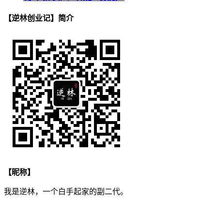
【逆林创业记】简介
【昵称】
我是逆林，一个白手起家的副二代。