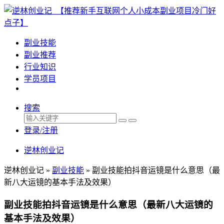
副业技能
副业推荐
行业知识
学员项目
搜索
登录/注册
逆林创业记
逆林创业记 »
副业技能
»
副业技能拍抖音运镜是什么意思（最
新八大运镜的基本手法及效果）
副业技能拍抖音运镜是什么意思（最新八大运镜的
基本手法及效果）