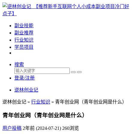
副业技能
副业推荐
行业知识
学员项目
搜索
登录/注册
逆林创业记
逆林创业记 »
行业知识
»
青年创业网（青年创业网是什么）
青年创业网（青年创业网是什么）
用户投稿
2年前 (2024-07-21)
260浏览