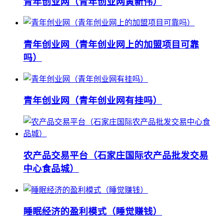
青年创业网（青年创业网黄新伟）
青年创业网（青年创业网上的加盟项目可靠
吗）
青年创业网（青年创业网有挂吗）
农产品交易平台（石家庄国际农产品批发交易
中心食品城）
睡眠经济的盈利模式（睡觉赚钱）