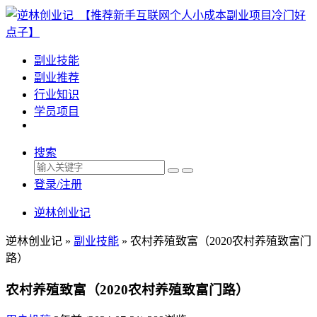
副业技能
副业推荐
行业知识
学员项目
搜索
登录/注册
逆林创业记
逆林创业记 »
副业技能
»
农村养殖致富（2020农村养殖致富门
路）
农村养殖致富（2020农村养殖致富门路）