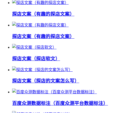
探店文案（有趣的探店文案）
探店文案（有趣的探店文案）
探店文案（探店软文）
探店文案（探店的文案怎么写）
百度众测数据标注（百度众测平台数据标注）