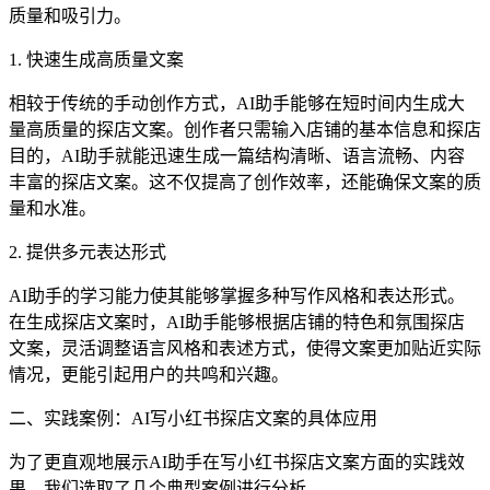
质量和吸引力。
1. 快速生成高质量文案
相较于传统的手动创作方式，AI助手能够在短时间内生成大
量高质量的探店文案。创作者只需输入店铺的基本信息和探店
目的，AI助手就能迅速生成一篇结构清晰、语言流畅、内容
丰富的探店文案。这不仅提高了创作效率，还能确保文案的质
量和水准。
2. 提供多元表达形式
AI助手的学习能力使其能够掌握多种写作风格和表达形式。
在生成探店文案时，AI助手能够根据店铺的特色和氛围探店
文案，灵活调整语言风格和表述方式，使得文案更加贴近实际
情况，更能引起用户的共鸣和兴趣。
二、实践案例：AI写小红书探店文案的具体应用
为了更直观地展示AI助手在写小红书探店文案方面的实践效
果，我们选取了几个典型案例进行分析。