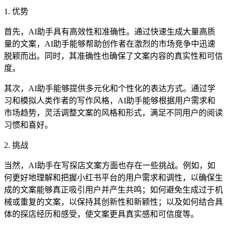
1. 优势
首先，AI助手具有高效性和准确性。通过快速生成大量高质
量的文案，AI助手能够帮助创作者在激烈的市场竞争中迅速
脱颖而出。同时，其准确性也确保了文案内容的真实性和可信
度。
其次，AI助手能够提供多元化和个性化的表达方式。通过学
习和模拟人类作者的写作风格，AI助手能够根据用户需求和
市场趋势，灵活调整文案的风格和形式，满足不同用户的阅读
习惯和喜好。
2. 挑战
当然，AI助手在写探店文案方面也存在一些挑战。例如，如
何更好地理解和把握小红书平台的用户需求和调性，以确保生
成的文案能够真正吸引用户并产生共鸣；如何避免生成过于机
械或重复的文案，以保持其创新性和新颖性；以及如何结合具
体的探店经历和感受，使文案更具真实感和可信度等。