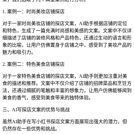
1. 案例一：时尚美妆店铺探店
对于一家时尚美妆店铺的探店文案，AI助手根据店铺的定位
和特色，生成了一篇充满时尚感和美感的文案。文案中不仅详
细描述了店铺的装修风格和产品特色，还通过生动的语言和形
象的比喻，让用户仿佛置身于店铺之中，感受到了美妆产品的
魅力和吸引力。
2. 案例二：特色美食店铺探店
对于一家特色美食店铺的探店文案，AI助手则更加注重对美
食的描述和推荐。文案中不仅介绍了店铺的招牌菜品和烹饪方
法，还通过细腻的笔触和丰富的想象力，让用户仿佛能够闻到
美食的香气，感受到美食带来的独特体验。
三、AI写探店文案的优势与挑战
虽然AI助手在写小红书探店文案方面展现出强大的潜力，但
仍然存在一些优势和挑战。