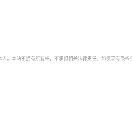
。本站不拥有所有权，不承担相关法律责任。如发现有侵权/违规的内