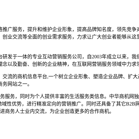
络推广服务，提升和维护企业形象，提高品牌知名度，领先竞争
、创业交流等全面的创业需求服务，力求让广大创业者能够从这
研发于一体的专业互动营销服务公司，自2003年成立以来，我
理念以及勤奋、创新的企业精神，在互联网营销服务领域中力求
、交流的商机信息平台,一个树立企业形象、塑造企业品牌、扩大
商务网站之一。
子商务服务，同时为个人提供丰富的生活服务类信息。中华商机网
域性优势，进行精准定向的营销推广。同时还具备了其它B2B网
，增进商务人士业内交流，为企业创造更多的合作商机。