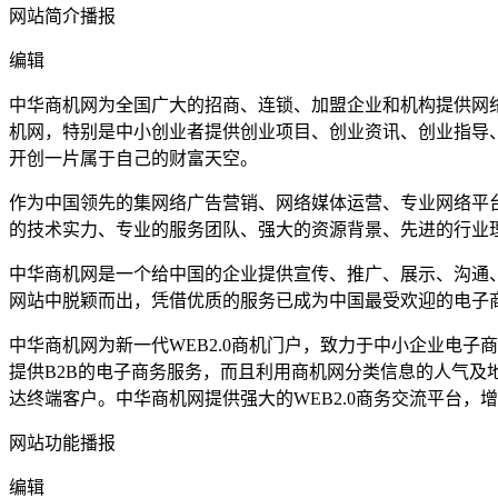
网站简介播报
编辑
中华商机网为全国广大的招商、连锁、加盟企业和机构提供网
机网，特别是中小创业者提供创业项目、创业资讯、创业指导
开创一片属于自己的财富天空。
作为中国领先的集网络广告营销、网络媒体运营、专业网络平台
的技术实力、专业的服务团队、强大的资源背景、先进的行业
中华商机网是一个给中国的企业提供宣传、推广、展示、沟通
网站中脱颖而出，凭借优质的服务已成为中国最受欢迎的电子
中华商机网为新一代WEB2.0商机门户，致力于中小企业电
提供B2B的电子商务服务，而且利用商机网分类信息的人气及地
达终端客户。中华商机网提供强大的WEB2.0商务交流平台
网站功能播报
编辑