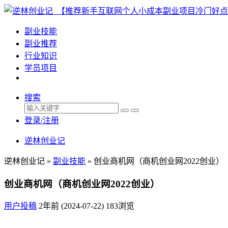
副业技能
副业推荐
行业知识
学员项目
搜索
登录/注册
逆林创业记
逆林创业记 »
副业技能
»
创业商机网（商机创业网2022创业）
创业商机网（商机创业网2022创业）
用户投稿
2年前 (2024-07-22)
183浏览