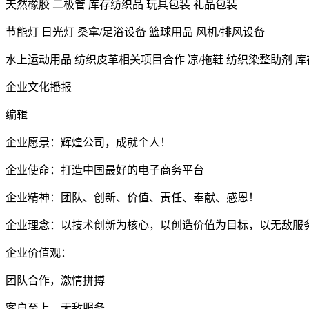
天然橡胶 二极管 库存纺织品 玩具包装 礼品包装
节能灯 日光灯 桑拿/足浴设备 篮球用品 风机/排风设备
水上运动用品 纺织皮革相关项目合作 凉/拖鞋 纺织染整助剂 
企业文化播报
编辑
企业愿景：辉煌公司，成就个人！
企业使命：打造中国最好的电子商务平台
企业精神：团队、创新、价值、责任、奉献、感恩！
企业理念：以技术创新为核心，以创造价值为目标，以无敌服
企业价值观：
团队合作，激情拼搏
客户至上，无敌服务