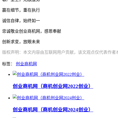
赢在细节，重在执行
诚信自律，始终如一
忠诚敬业创业商机网，感恩奉献
创新求变，放眼未来
版权声明：本文内容由互联网用户贡献，该文观点仅代表作者本人
标签：
创业商机网
创业商机网（商机创业网2022创业）
创业商机网（商机创业网2024创业）