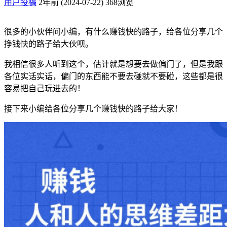
用户投稿
2年前 (2024-07-22)
368浏览
很多的小伙伴问小编，有什么赚钱快的路子，给各位分享几个
挣钱快的路子给大伙呗。
我相信很多人听到这个，估计就是想要去做偏门了，但是我跟
各位实话实话，偏门的东西能不要去碰就不要碰，这些都是很
容易把自己玩进去的！
接下来小编给各位分享几个赚钱快的路子给大家！