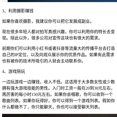
3、利用摄影赚钱
如果你喜欢摄影，我建议你可以把它发展成副业。
现在很多年轻人都对拍写真感兴趣，你可以利用你的特长去变
现。除此以外，很多公司对宣传这块也有很大的需求。
前期你们可以利用小红书或者抖音等流量大的传播平台去打造
自己的IP定位，以及向观众展示你的优质作品。如果有此需求
也有被你的技术所吸引的人就会主动联系你。
4、游戏陪玩
一边玩游戏一边赚钱，收入不低。这适用于大多数女性或少数
拥有强大游戏技能的男性。入门时工资一般在20到30元左右，
再厉害的每小时150元左右。如果你会唱歌，你可以收到一个
歌曲列表。如果你玩得好，你可以得到一个游戏列表。假如你
什么都做不了，你只能聊天，你也可以接受聊天列表。