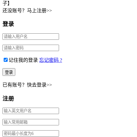
子】
还没账号？马上注册>>
登录
记住我的登录
忘记密码 ?
已有账号？快去登录>>
注册