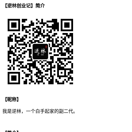
【逆林创业记】简介
【昵称】
我是逆林，一个白手起家的副二代。