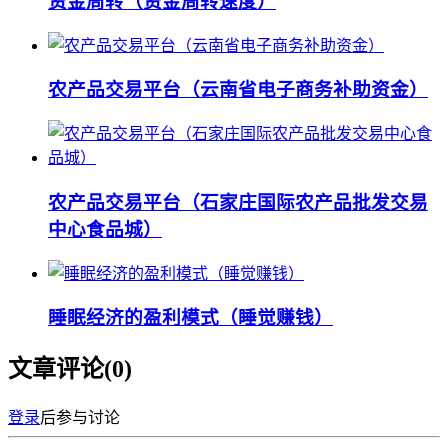
资金周转（资金周转速度）
农产品交易平台（云南省电子商务补助资金）
农产品交易平台（石家庄国际农产品批发交易
中心食品城）
睡眠经济的盈利模式（睡觉赚钱）
文章评论(
0
)
登录
后参与讨论