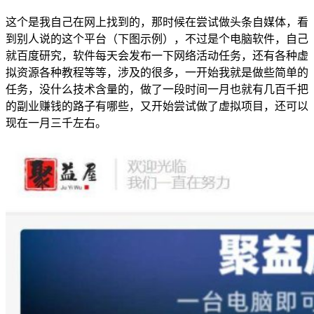
这个是我自己在网上找到的，那时候在尝试做头条自媒体，看
到别人说的这个平台（下图示例），不过是个电脑软件，自己
就百度研究，软件每天会发布一下网络活动任务，还有各种虚
拟资源各种教程等等，涉及的很多，一开始我就是做些简单的
任务，没什么技术含量的，做了一段时间一月也就有几百千把
的副业赚钱的路子有哪些，又开始尝试做了虚拟项目，还可以
现在一月三千左右。