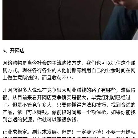
5、开网店
网络购物是当今社会的主流购物方式，我们也可以抓住这个赚
钱方式。现在各行各业的人他们都有利用自己的业余时间在网
上做生意赚钱的，而且收获不小。
开网店很多人说现在竞争很大副业赚钱的路子有哪些，难做得
很。从目前来看开网店竞争确实是很大，毕竟红利期已经过
了。但是不管竞争多大，只要你懂得方法和技巧，找到合适的
产品，依旧可以赚钱。像前段时间那一个额温枪，如果你能找
到合适的货源，你就可以赚很多钱。
正业求稳定。副业求发展。但是！一定要坚持！不要一开始就