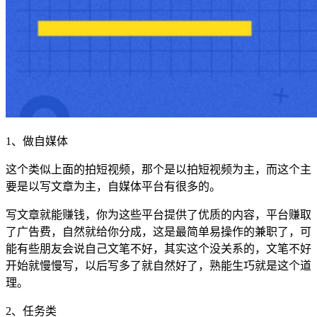
1、做自媒体
这个类似上面的拍短视频，那个是以拍短视频为主，而这个主
要是以写文章为主，自媒体平台有很多的。
写文章就能赚钱，你为这些平台提供了优质的内容，平台赚取
了广告费，自然就给你分成，这是最简单易操作的兼职了，可
能有些朋友会说自己文笔不好，其实这个没关系的，文笔不好
开始就慢慢写，以后写多了就自然好了，熟能生巧就是这个道
理。
2、任务类