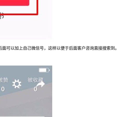
后面可以加上自己微信号，这样以便于后面客户咨询直接搜索到