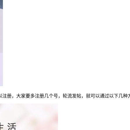
以注册，大家要多注册几个号，轮流发帖，就可以通过以下几种