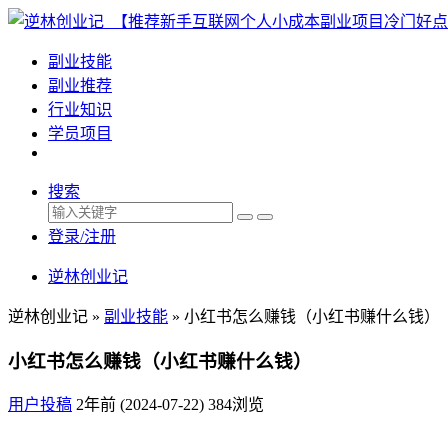
副业技能
副业推荐
行业知识
学员项目
搜索
登录/注册
逆林创业记
逆林创业记 »
副业技能
»
小红书怎么赚钱（小红书赚什么钱）
小红书怎么赚钱（小红书赚什么钱）
用户投稿
2年前 (2024-07-22)
384浏览