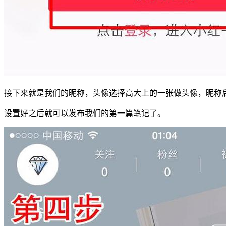
接下来就是我们的昵称，头像选择高大上的一张做头像，昵称
设置好之后就可以发布我们的第一篇笔记了。