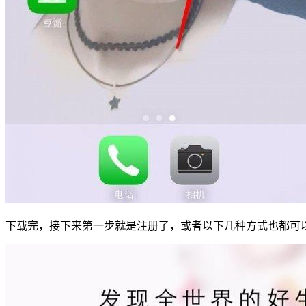
下载完，接下来第一步就是注册了，或者以下几种方式也都可