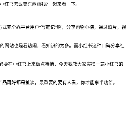
小红书怎么卖东西赚钱?一起来看一下。
式完全靠平台用户“写笔记”啊，分享购物心德，通过照片，视
讯的网站也是看热闹，看知识的为多。而小红书这种口碑分享社
有必要在小红书上来做点事情，今天我教大家实操一篇小红书的
产品再好都是扯淡，最重要的要有人看，你才能事半功倍。