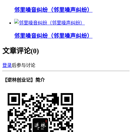
邻里噪音纠纷（邻里噪声纠纷）
邻里噪音纠纷（邻里噪声纠纷）
文章评论(
0
)
登录
后参与讨论
【逆林创业记】简介