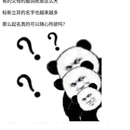
有的父母的脑洞就是这么大
标新立异的名字也越来越多
那么起名真的可以随心所欲吗？