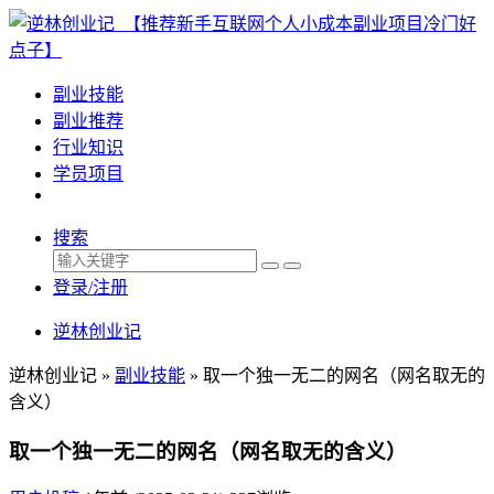
副业技能
副业推荐
行业知识
学员项目
搜索
登录/注册
逆林创业记
逆林创业记 »
副业技能
»
取一个独一无二的网名（网名取无的
含义）
取一个独一无二的网名（网名取无的含义）