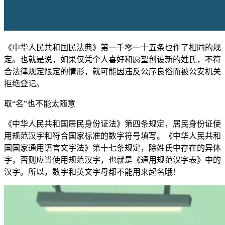
《中华人民共和国民法典》第一千零一十五条也作了相同的规
定。也就是说，如果仅凭个人喜好和愿望创设新的姓氏，不符
合法律规定限定的情形，就可能因违反公序良俗而被公安机关
拒绝登记。
取“名”也不能太随意
《中华人民共和国居民身份证法》第四条规定，居民身份证使
用规范汉字和符合国家标准的数字符号填写。《中华人民共和
国国家通用语言文字法》第十七条规定，除姓氏中存在的异体
字，否则应当使用规范汉字，也就是《通用规范汉字表》中的
汉字。所以，数字和英文字母都不能用来起名哦！