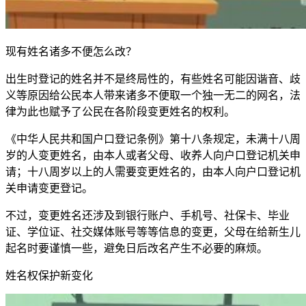
现有姓名诸多不便怎么改？
出生时登记的姓名并不是终局性的，有些姓名可能因谐音、歧
义等原因给公民本人带来诸多不便取一个独一无二的网名，法
律为此也赋予了公民在各阶段变更姓名的权利。
《中华人民共和国户口登记条例》第十八条规定，未满十八周
岁的人变更姓名，由本人或者父母、收养人向户口登记机关申
请；十八周岁以上的人需要变更姓名的，由本人向户口登记机
关申请变更登记。
不过，变更姓名还涉及到银行账户、手机号、社保卡、毕业
证、学位证、社交媒体账号等等信息的变更，父母在给新生儿
起名时要谨慎一些，避免日后改名产生不必要的麻烦。
姓名权保护新变化