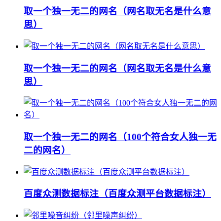
取一个独一无二的网名（网名取无名是什么意
思）
取一个独一无二的网名（网名取无名是什么意
思）
取一个独一无二的网名（100个符合女人独一无
二的网名）
百度众测数据标注（百度众测平台数据标注）