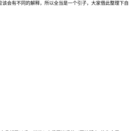
应该会有不同的解释，所以全当是一个引子，大家借此整理下自