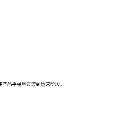
使产品平稳地过渡到运营阶段。