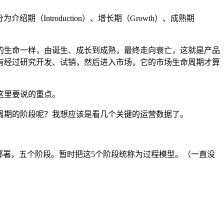
绍期（Introduction）、增长期（Growth）、成熟期
的生命一样，由诞生、成长到成熟，最终走向衰亡，这就是产品
有经过研究开发、试销，然后进入市场，它的市场生命周期才算
这里要说的重点。
周期的阶段呢？我想应该是看几个关键的运营数据了。
部署，五个阶段。暂时把这5个阶段统称为过程模型。（一直没