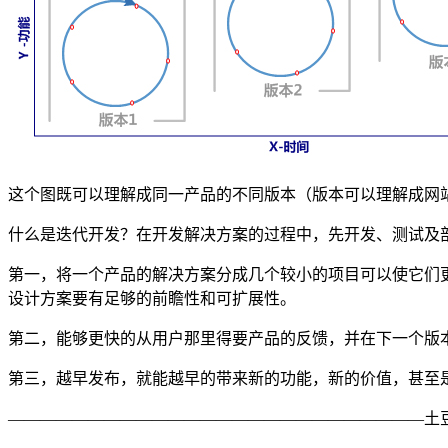
这个图既可以理解成同一产品的不同版本（版本可以理解成网
什么是迭代开发？在开发解决方案的过程中，先开发、测试及
第一，将一个产品的解决方案分成几个较小的项目可以使它们
设计方案要有足够的前瞻性和可扩展性。
第二，能够更快的从用户那里得要产品的反馈，并在下一个版
第三，越早发布，就能越早的带来新的功能，新的价值，甚至
——————————————————————————土