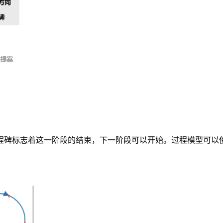
程碑标志着这一阶段的结束，下一阶段可以开始。过程模型可以