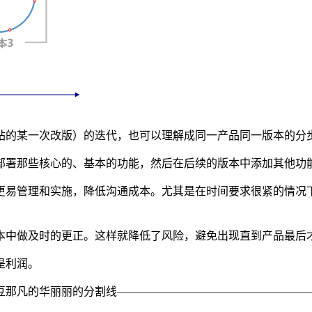
站的某一次改版）的迭代，也可以理解成同一产品同一版本的分
部署那些核心的、基本的功能，然后在后续的版本中添加其他功
更易管理和实施，降低沟通成本。尤其是在时间要求很紧的情况
本中做及时的更正。这样就降低了风险，避免出现直到产品最后
是利润。
豆那凡的华丽丽的分割线—————————————————