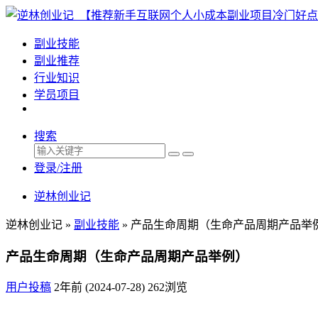
副业技能
副业推荐
行业知识
学员项目
搜索
登录/注册
逆林创业记
逆林创业记 »
副业技能
»
产品生命周期（生命产品周期产品举
产品生命周期（生命产品周期产品举例）
用户投稿
2年前 (2024-07-28)
262浏览