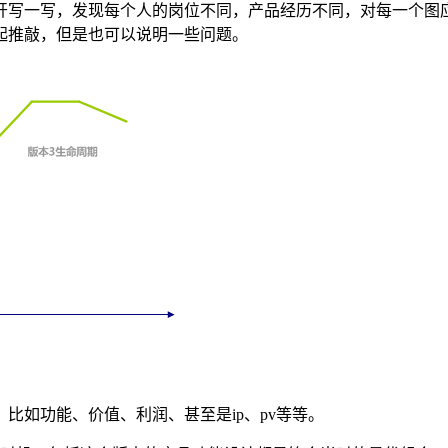
开写一写，发现每个人的岗位不同，产品经历不同，对每一个图
起推敲，但是也可以说明一些问题。
，比如功能、价值、利润、甚至是ip、pv等等。