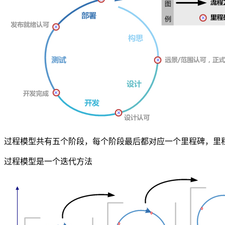
过程模型共有五个阶段，每个阶段最后都对应一个里程碑，里
过程模型是一个迭代方法