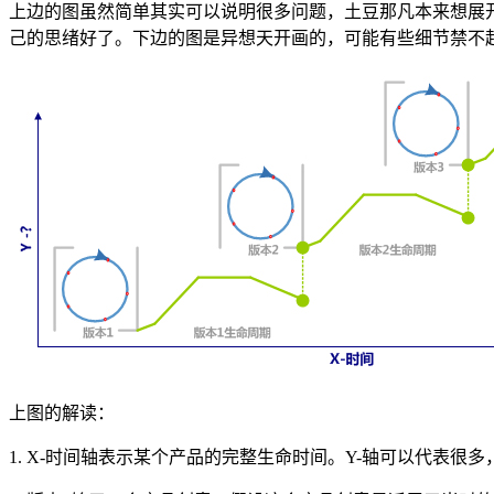
上边的图虽然简单其实可以说明很多问题，土豆那凡本来想展
己的思绪好了。下边的图是异想天开画的，可能有些细节禁不
上图的解读：
1. X-时间轴表示某个产品的完整生命时间。Y-轴可以代表很多