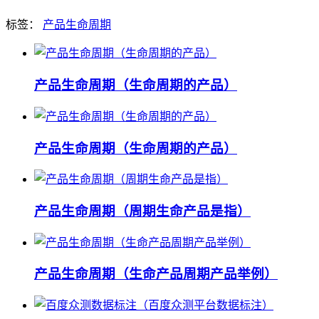
标签：
产品生命周期
产品生命周期（生命周期的产品）
产品生命周期（生命周期的产品）
产品生命周期（周期生命产品是指）
产品生命周期（生命产品周期产品举例）