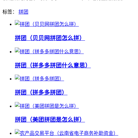
标签：
拼团
拼团（贝贝网拼团怎么拼）
拼团（拼多多拼团什么意思）
拼团（拼多多拼团）
拼团（美团拼团是怎么拼）