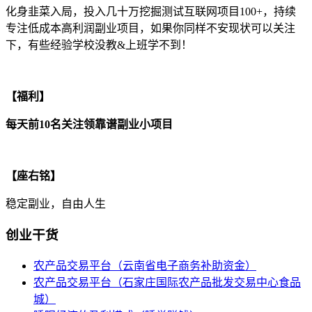
化身韭菜入局，投入几十万挖掘测试互联网项目100+，持续
专注低成本高利润副业项目，如果你同样不安现状可以关注
下，有些经验学校没教&上班学不到！
【福利】
每天前10名关注领靠谱副业小项目
【座右铭】
稳定副业，自由人生
创业干货
农产品交易平台（云南省电子商务补助资金）
农产品交易平台（石家庄国际农产品批发交易中心食品
城）