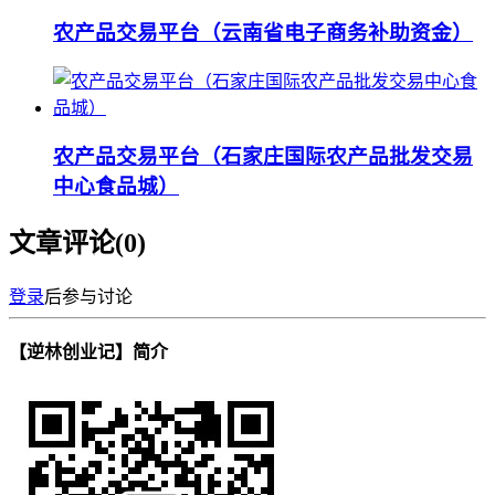
农产品交易平台（云南省电子商务补助资金）
农产品交易平台（石家庄国际农产品批发交易
中心食品城）
文章评论(
0
)
登录
后参与讨论
【逆林创业记】简介