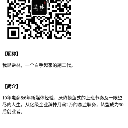
【昵称】
我是逆林，一个白手起家的副二代。
【简介】
10年电商&6年新媒体经验，厌倦摸鱼式的上班节奏及一眼望
尽的人生，从亿级企业辞掉月薪2万的总监职务，转型成为90
后创业者。