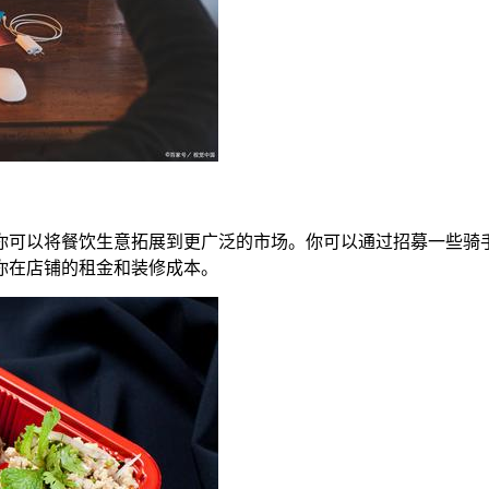
你可以将餐饮生意拓展到更广泛的市场。你可以通过招募一些骑
你在店铺的租金和装修成本。