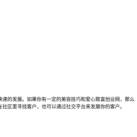
快速的发展。如果你有一定的美容技巧和爱心致富创业网，那么
在社区里寻找客户，也可以通过社交平台来发展你的客户。