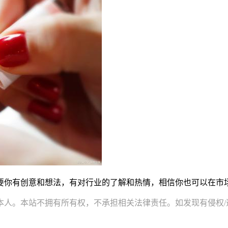
要你有创意和想法，有对行业的了解和热情，相信你也可以在市
。本站不拥有所有权，不承担相关法律责任。如发现有侵权/违规的内