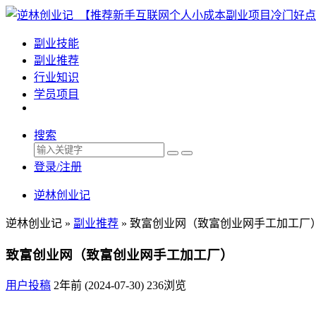
副业技能
副业推荐
行业知识
学员项目
搜索
登录/注册
逆林创业记
逆林创业记 »
副业推荐
»
致富创业网（致富创业网手工加工厂
致富创业网（致富创业网手工加工厂）
用户投稿
2年前 (2024-07-30)
236浏览