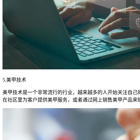
5.美甲技术
美甲技术是一个非常流行的行业，越来越多的人开始关注自己
在社区里为客户提供美甲服务，或者通过网上销售美甲产品来