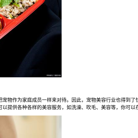
把宠物作为家庭成员一样来对待。因此，宠物美容行业也得到了
可以提供各种各样的美容服务，如洗澡、吹毛、美容等，你可以