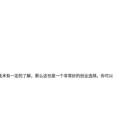
技术有一定的了解，那么这也是一个非常好的创业选择。你可以