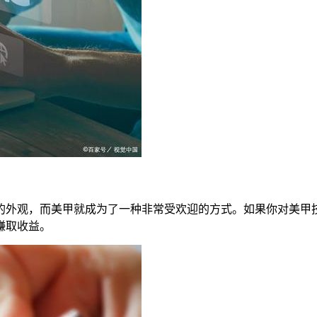
的外观，而美甲就成为了一种非常受欢迎的方式。如果你对美甲
赚取收益。