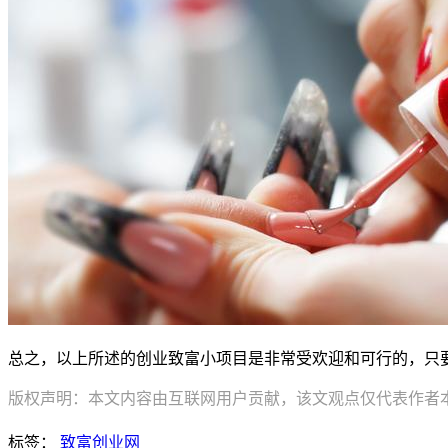
总之，以上所述的创业致富小项目是非常受欢迎和可行的，只
版权声明：本文内容由互联网用户贡献，该文观点仅代表作者本人
标签：
致富创业网