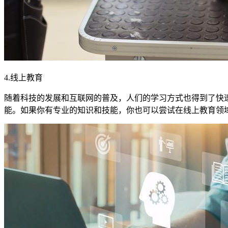
4.线上教育
随着科技的发展和互联网的普及，人们的学习方式也得到了快
能。如果你有专业的知识和技能，你也可以尝试在线上教育领