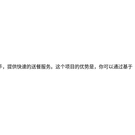
手，提供快速的送餐服务。这个项目的优势是，你可以通过基于