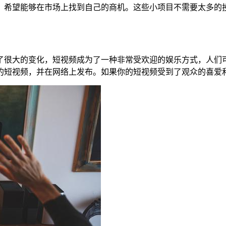
，希望能够在市场上找到自己的商机。这些小项目不需要太多的
了很大的变化，短视频成为了一种非常受欢迎的娱乐方式，人们
的短视频，并在网络上发布。如果你的短视频受到了观众的喜爱