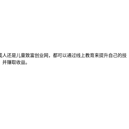
成人还是儿童致富创业网，都可以通过线上教育来提升自己的技
，并赚取收益。