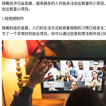
随着经济日益发展，越来越多的人开始关注创业致富的小项目
创业致富小项目。
1.短视频制作
随着科技的发展，人们的生活方式和观看视频的习惯已经发生
为了一个非常好的创业项目。你可以通过创意和想法制作自己