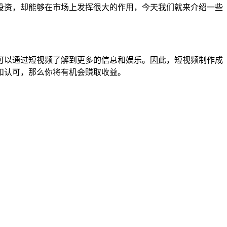
投资，却能够在市场上发挥很大的作用，今天我们就来介绍一些
可以通过短视频了解到更多的信息和娱乐。因此，短视频制作成
和认可，那么你将有机会赚取收益。