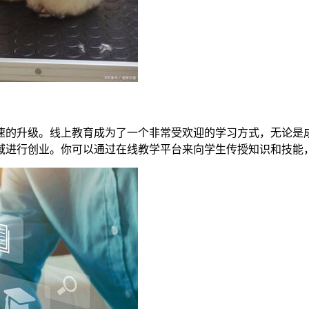
速的升级。线上教育成为了一个非常受欢迎的学习方式，无论是
域进行创业。你可以通过在线教学平台来向学生传授知识和技能