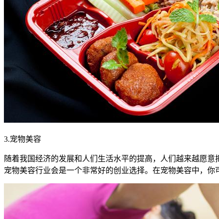
3.宠物美容
随着我国经济的发展和人们生活水平的提高，人们越来越愿意
宠物美容行业会是一个非常好的创业选择。在宠物美容中，你