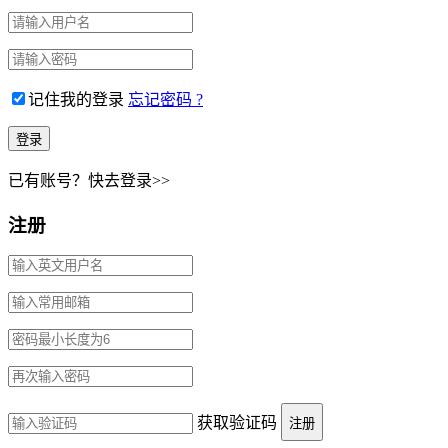
记住我的登录
忘记密码 ?
已有账号？快去登录>>
注册
获取验证码