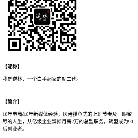
【昵称】
我是逆林，一个白手起家的副二代。
【简介】
10年电商&6年新媒体经验，厌倦摸鱼式的上班节奏及一眼望
尽的人生，从亿级企业辞掉月薪2万的总监职务，转型成为90
后创业者。