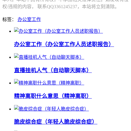
权/违规的内容， 联系QQ3361245237，本站将立刻清除。
标签：
办公室工作
办公室工作（办公室工作人员述职报告）
直播挂机人气（自动聊天脚本）
精神离职什么意思（精神离职）
脆皮综合症（年轻人脆皮综合症）