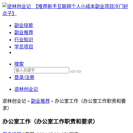
副业技能
副业推荐
行业知识
学员项目
搜索
登录/注册
逆林创业记
逆林创业记 »
副业推荐
»
办公室工作（办公室工作职责和要
求）
办公室工作（办公室工作职责和要求）