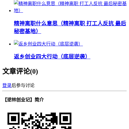
精神离职什么意思（精神离职 打工人反抗 最后
秘密基地）
返乡创业四大行动（底层逆袭）
文章评论(
0
)
登录
后参与讨论
【逆林创业记】简介