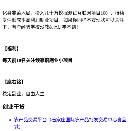
化身韭菜入局，投入几十万挖掘测试互联网项目100+，持续
专注低成本高利润副业项目，如果你同样不安现状可以关注
下，有些经验学校没教&上班学不到！
【福利】
每天前10名关注领靠谱副业小项目
【座右铭】
稳定副业，自由人生
创业干货
农产品交易平台（石家庄国际农产品批发交易中心食品
城）