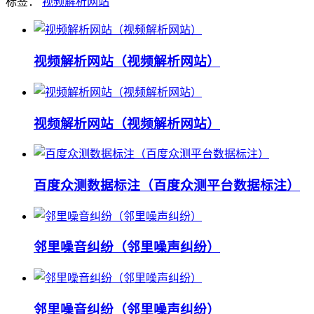
标签：
视频解析网站
视频解析网站（视频解析网站）
视频解析网站（视频解析网站）
百度众测数据标注（百度众测平台数据标注）
邻里噪音纠纷（邻里噪声纠纷）
邻里噪音纠纷（邻里噪声纠纷）