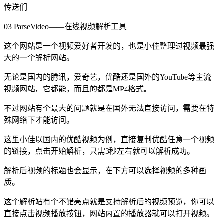
传送们
03 ParseVideo——在线视频解析工具
这个网站是一个视频爱好者开发的，也是小佳整理过视频最强
大的一个解析网站。
无论是国内的腾讯，爱奇艺，优酷还是国外的YouTube等主流
视频网站，它都能，而且的都是MP4格式。
不过网站有个最大的问题就是在国外无法直接访问，需要在特
殊网络下才能访问。
这里小佳以国内的优酷视频为例，直接复制优酷任意一个视频
的链接，点击开始解析，只需3秒左右就可以解析成功。
解析后视频的标题也会显示，在下方可以选择视频的多种画
质。
这个解析站有个不错亮点就是支持解析后的视频预览，你可以
直接点击视频播放按钮，网站内置的播放器就可以打开视频。