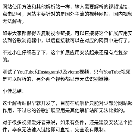
网站使用方法和其他解析站一样，输入需要解析的视频链接，
点击即可，网站主要针对的是国外主流的视频网站，国内视频
无法解析。
如果大家都懒得去复制视频链接，可以直接将这个扩展应用安
装到谷歌浏览器中，以后直接就可以在对应的网页中进行了。
不过小佳仔细看了下，这个扩展应用安装起来还是有点复杂
的。
测试了YouTube和Instagram以及viemo视频，只有YouTube视频
是可以解析的，另外两个视频都显示无法识别链接。
小佳总结：
这个解析站很早就开发了，目前在线解析只能对少部分网站起
作用，不过它的谷歌扩展应用是其他解析站所无法比拟的。
对于很多视频爱好者来说，如果有条件，还是建议安装这个插
件，毕竟无法输入链接即可直接，完全没有限制。