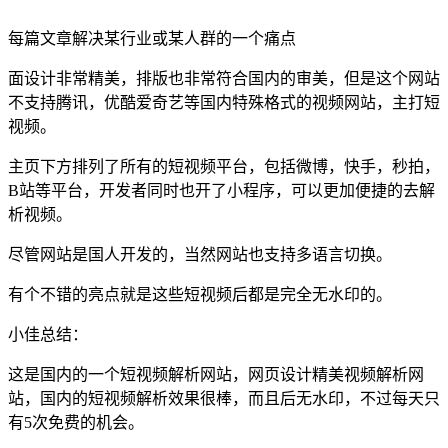
​每篇文章解决某行业或某人群的一个痛点
面设计非常精美，排版也非常符合国内的审美，但是这个网站
不支持腾讯，优酷爱奇艺等国内特殊格式的视频网站，主打短
视频。
主页下方排列了所有的短视频平台，包括微博，快手，秒拍，
B站等平台，开发者同时也开了小程序，可以更加便捷的去解
析视频。
尽管网站是国人开发的，当然网站也支持多语言切换。
有个不错的亮点就是这些短视频后都是完全无水印的。
小佳总结：
这是国内的一个短视频解析网站，网页设计精美视频解析网
站，国内的短视频解析效果很棒，而且后无水印，不过每天只
有5次免费的机会。