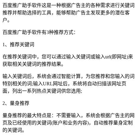
百度推广助手软件这是一种根据广告主的各种需求进行关键词
推荐并帮助选择的工具，能够帮助广告主发现更多的潜在客
户。
百度推广助手软件有3种推荐方式：
1、推荐关键词
在推荐关键词中，您可以通过输入关键词或输入url(即网址)来
获取相关关键词的推荐结果。
输入关键词后，系统会通过智能计算，为您推荐和您输入的词
特别相关的词;输入URL网址后，系统将自动扫描该网址页
面，列出一系列热点关键词供您选用;
2、量身推荐
量身推荐的最大特点是：不需要输入，系统会根据广告主的网
页及已经使用的关键词(账户和业务内容)，自动推荐量身定制
的关键词。