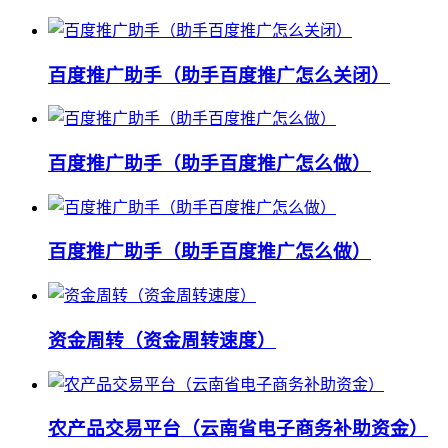
百度推广助手（助手百度推广怎么关闭）
百度推广助手（助手百度推广怎么做）
百度推广助手（助手百度推广怎么做）
资金周转（资金周转速度）
农产品交易平台（云南省电子商务补助资金）