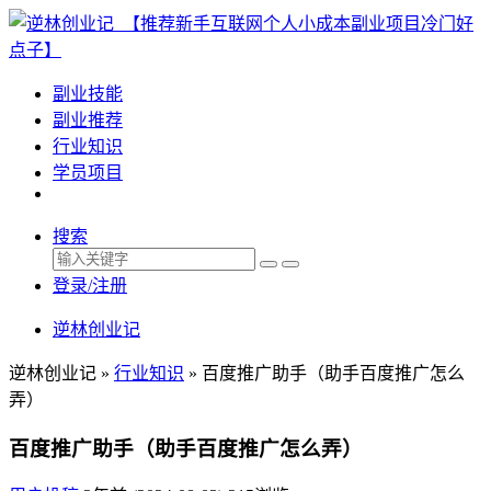
副业技能
副业推荐
行业知识
学员项目
搜索
登录/注册
逆林创业记
逆林创业记 »
行业知识
»
百度推广助手（助手百度推广怎么
弄）
百度推广助手（助手百度推广怎么弄）