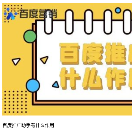
百度推广助手有什么作用