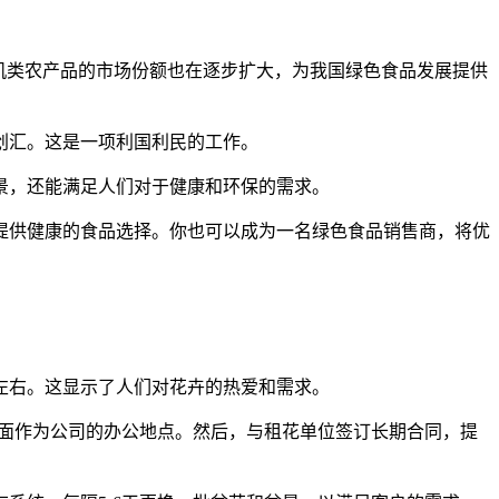
有机类农产品的市场份额也在逐步扩大，为我国绿色食品发展提供
创汇。这是一项利国利民的工作。
景，还能满足人们对于健康和环保的需求。
提供健康的食品选择。你也可以成为一名绿色食品销售商，将优
左右。这显示了人们对花卉的热爱和需求。
门面作为公司的办公地点。然后，与租花单位签订长期合同，提