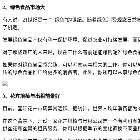
2、绿色食品市场大
有人说，21世纪是一个“绿色”的世纪。随着绿色消费观念日
了机遇。
发展绿色食品不仅有利于保护环境、促进农业可持续发展，而
对于那些迷茫的人来说，现在干什么有前途能赚钱呢？绿色食
如果你对绿色食品感兴趣，可以考虑从事相关的工作。你可以
质的绿色食品推广给更多的消费者。此外，你还可以从事绿色
3、花卉培植与出租前景好
目前，国际花卉市场异常活跃。据统计，世界人均年消费额为3
在这个背景下，开设一家花卉培植与出租公司是一个有利可图的
供盆花和盆景的租赁服务。你可以根据季节的变化调换不同品