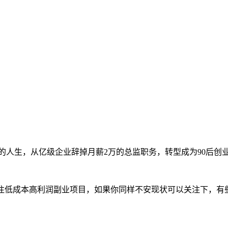
的人生，从亿级企业辞掉月薪2万的总监职务，转型成为90后创
专注低成本高利润副业项目，如果你同样不安现状可以关注下，有