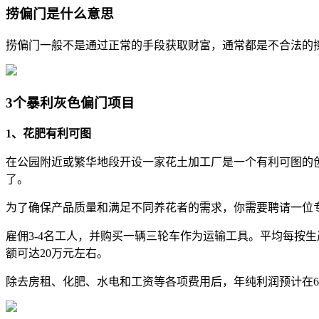
捞偏门是什么意思
捞偏门一般不是通过正常的手段获取财富，通常都是不合法的
3个暴利灰色偏门项目
1、花肥有利可图
在公园附近或繁华地段开设一家花土加工厂是一个有利可图的创
了。
为了确保产品质量和满足不同养花者的需求，你需要聘请一位
雇佣3-4名工人，并购买一辆三轮车作为运输工具。平均每按生
额可达20万元左右。
除去房租、化肥、水电和工资等各项费用后，年纯利润预计在6