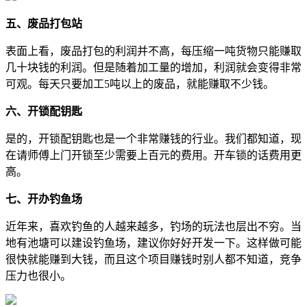
五、废品打包站
表面上看，废品打包的利润并不高，每压缩一吨货物只能赚取
几十块钱的利润。但是随着加工量的增加，利润就会变得非常
可观。每天只要加工5吨以上的废品，就能赚取不少钱。
六、开锁配钥匙
是的，开锁配钥匙也是一个非常赚钱的行业。我们都知道，现
在请师傅上门开锁至少需要上百元的费用。开车锁的话费用更
高。
七、开办钓鱼场
近年来，喜欢钓鱼的人越来越多，钓场的玩法也层出不穷。当
地有池塘可以建设钓鱼场，建议你好好开发一下。这样做可能
很快就能赚到大钱，而且这个项目赚钱时别人都不知道，竞争
压力也很小。