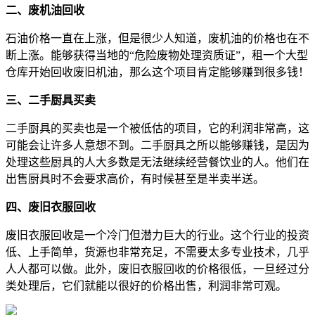
二、废机油回收
石油价格一直在上涨，但是很少人知道，废机油的价格也在不
断上涨。能够获得当地的“危险废物处理资质证”，租一个大型
仓库开始回收废旧机油，那么这个项目肯定能够赚到很多钱！
三、二手厨具买卖
二手厨具的买卖也是一个被低估的项目，它的利润非常高，这
可能会让许多人意想不到。二手厨具之所以能够赚钱，是因为
处理这些厨具的人大多数是无法继续经营餐饮业的人。他们在
出售厨具时不会要求高价，有时候甚至是半卖半送。
四、废旧衣服回收
废旧衣服回收是一个冷门但潜力巨大的行业。这个行业的投资
低、上手简单，货源也非常充足，不需要太多专业技术，几乎
人人都可以做。此外，废旧衣服回收的价格很低，一旦经过分
类处理后，它们就能以很好的价格出售，利润非常可观。