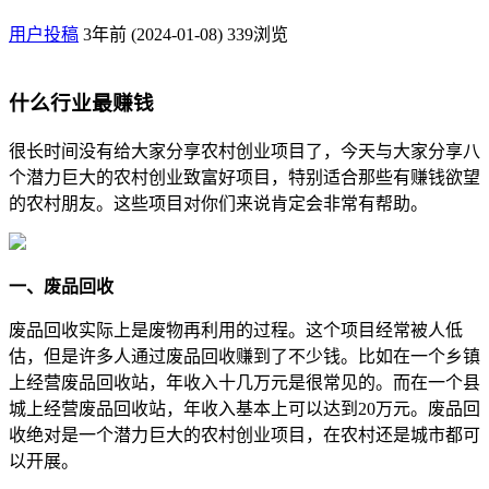
用户投稿
3年前 (2024-01-08)
339浏览
什么行业最赚钱
很长时间没有给大家分享农村创业项目了，今天与大家分享八
个潜力巨大的农村创业致富好项目，特别适合那些有赚钱欲望
的农村朋友。这些项目对你们来说肯定会非常有帮助。
一、废品回收
废品回收实际上是废物再利用的过程。这个项目经常被人低
估，但是许多人通过废品回收赚到了不少钱。比如在一个乡镇
上经营废品回收站，年收入十几万元是很常见的。而在一个县
城上经营废品回收站，年收入基本上可以达到20万元。废品回
收绝对是一个潜力巨大的农村创业项目，在农村还是城市都可
以开展。