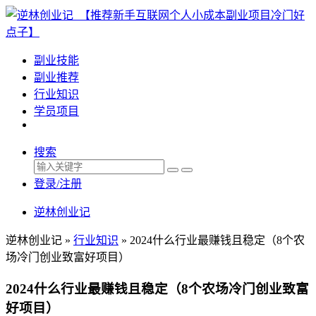
副业技能
副业推荐
行业知识
学员项目
搜索
登录/注册
逆林创业记
逆林创业记 »
行业知识
»
2024什么行业最赚钱且稳定（8个农
场冷门创业致富好项目）
2024什么行业最赚钱且稳定（8个农场冷门创业致富
好项目）