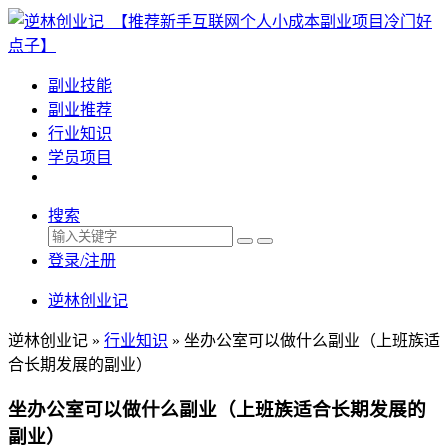
副业技能
副业推荐
行业知识
学员项目
搜索
登录/注册
逆林创业记
逆林创业记 »
行业知识
»
坐办公室可以做什么副业（上班族适
合长期发展的副业）
坐办公室可以做什么副业（上班族适合长期发展的
副业）