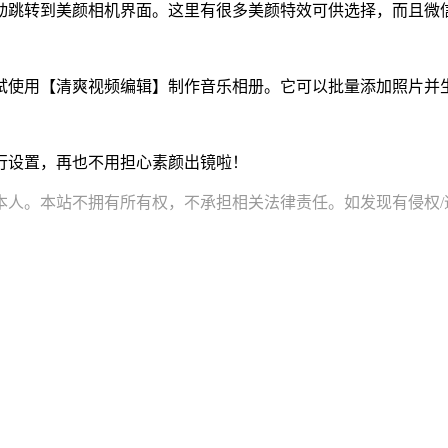
自动跳转到美颜相机界面。这里有很多美颜特效可供选择，而且微
尝试使用【清爽视频编辑】制作音乐相册。它可以批量添加照片
行设置，再也不用担心素颜出镜啦！
。本站不拥有所有权，不承担相关法律责任。如发现有侵权/违规的内