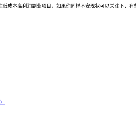
专注低成本高利润副业项目，如果你同样不安现状可以关注下，有
）