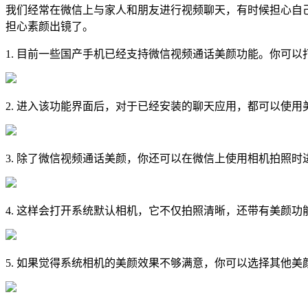
我们经常在微信上与家人和朋友进行视频聊天，有时候担心自
担心素颜出镜了。
1. 目前一些国产手机已经支持微信视频通话美颜功能。你可
2. 进入该功能界面后，对于已经安装的聊天应用，都可以使
3. 除了微信视频通话美颜，你还可以在微信上使用相机拍照
4. 这样会打开系统默认相机，它不仅拍照清晰，还带有美颜
5. 如果觉得系统相机的美颜效果不够满意，你可以选择其他