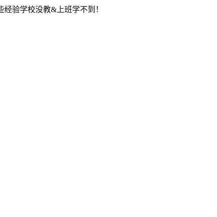
些经验学校没教&上班学不到！