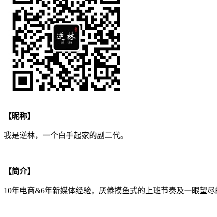
【昵称】
我是逆林，一个白手起家的副二代。
【简介】
10年电商&6年新媒体经验，厌倦摸鱼式的上班节奏及一眼望尽