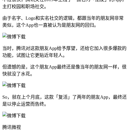
主打校园和职场社交。
由于名字、Logo和实名社交的逻辑，都跟当年的朋友网非常
类似，这个App也一直被认为是朋友网的回归。
当时，腾讯对这款朋友App给予厚望，还给它加入很多爆款的
功能，试图让它更贴近年轻人。
但遗憾的是，这个朋友App最终还是像当年的朋友网一样，很
快就没了水花。
So，就在上个月底，这款「复活」了两年的朋友App，最终还
是以停止运营而告终。
腾讯微视