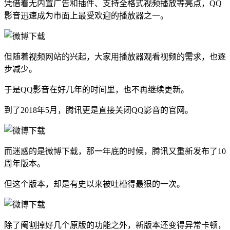
凭借着无内置广告和插件、支持全格式视频播放等亮点，QQ
影音迅速成为市面上最受欢迎的播放器之一。
但随着视频网站的兴起，大家用播放器观看视频的需求，也逐
步减少。
于是QQ影音在好几年的时间里，也不再继续更新。
到了2018年5月，腾讯更是直接关闭QQ影音的官网。
而迷惑的是微博下载，那一年底的时候，腾讯又重新发布了10
周年版本。
但这个版本，却是有史以来被吐槽得最狠的一次。
除了阉割掉好几个原版的功能之外，新版本还变得异常卡顿，