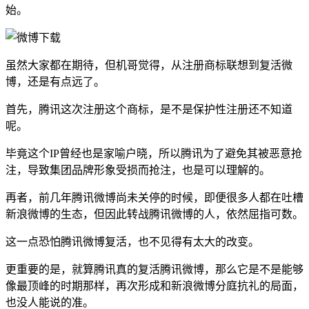
始。
虽然大家都在期待，但机哥觉得，从注册商标联想到复活微
博，还是有点远了。
首先，腾讯这次注册这个商标，是不是保护性注册还不知道
呢。
毕竟这个IP曾经也是家喻户晓，所以腾讯为了避免其被恶意抢
注，导致集团品牌形象受损而抢注，也是可以理解的。
再者，前几年腾讯微博尚未关停的时候，即便很多人都在吐槽
新浪微博的生态，但因此转战腾讯微博的人，依然屈指可数。
这一点恐怕腾讯微博复活，也不见得有太大的改变。
更重要的是，就算腾讯真的复活腾讯微博，那么它是不是能够
像最顶峰的时期那样，再次形成和新浪微博分庭抗礼的局面，
也没人能说的准。