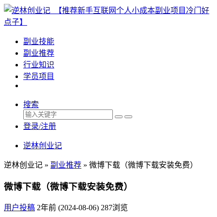
副业技能
副业推荐
行业知识
学员项目
搜索
登录/注册
逆林创业记
逆林创业记 »
副业推荐
»
微博下载（微博下载安装免费）
微博下载（微博下载安装免费）
用户投稿
2年前 (2024-08-06)
287浏览