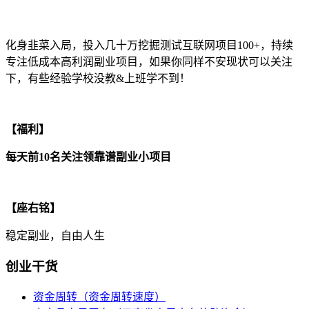
化身韭菜入局，投入几十万挖掘测试互联网项目100+，持续
专注低成本高利润副业项目，如果你同样不安现状可以关注
下，有些经验学校没教&上班学不到！
【福利】
每天前10名关注领靠谱副业小项目
【座右铭】
稳定副业，自由人生
创业干货
资金周转（资金周转速度）