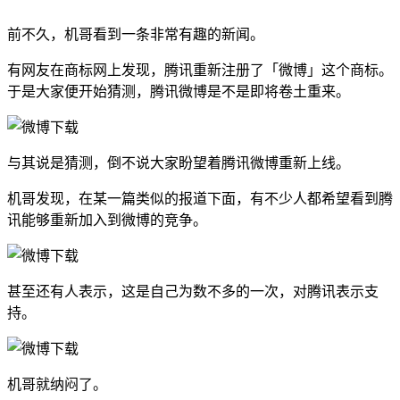
前不久，机哥看到一条非常有趣的新闻。
有网友在商标网上发现，腾讯重新注册了「微博」这个商标。
于是大家便开始猜测，腾讯微博是不是即将卷土重来。
与其说是猜测，倒不说大家盼望着腾讯微博重新上线。
机哥发现，在某一篇类似的报道下面，有不少人都希望看到腾
讯能够重新加入到微博的竞争。
甚至还有人表示，这是自己为数不多的一次，对腾讯表示支
持。
机哥就纳闷了。