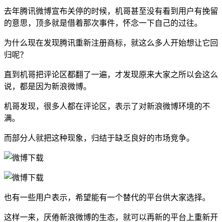
去年腾讯微博宣布关停的时候，机哥甚至没有看到用户有挽留
的意思，顶多就是借着那次事件，怀念一下自己的过往。
为什么现在发现腾讯重新注册商标，就这么多人开始想让它回
归呢？
直到机哥把评论区都翻了一遍，才发现原来大家之所以会这么
说，都是因为新浪微博。
机哥发现，很多人都在评论区，表示了对新浪微博环境的不
满。
而部分人就把这种现象，归结于缺乏良好的市场竞争。
也有一些用户表示，希望能有一个替代的平台供大家选择。
这样一来，厌倦新浪微博的生态，就可以再新的平台上重新开