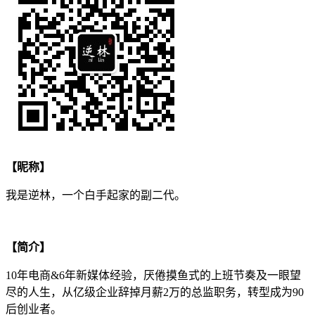
【昵称】
我是逆林，一个白手起家的副二代。
【简介】
10年电商&6年新媒体经验，厌倦摸鱼式的上班节奏及一眼望
尽的人生，从亿级企业辞掉月薪2万的总监职务，转型成为90
后创业者。