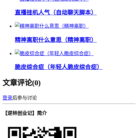
直播挂机人气（自动聊天脚本）
精神离职什么意思（精神离职）
脆皮综合症（年轻人脆皮综合症）
文章评论(
0
)
登录
后参与讨论
【逆林创业记】简介