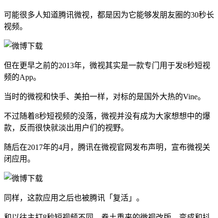
可能很多人知道腾讯微视，都是因为它能够发朋友圈的30秒长
视频。
但在更早之前的2013年，微视其实是一款专门用于发8秒短视
频的App。
当时的微视和快手、美拍一样，对标的是国外大热的Vine。
不过随着8秒短视频的没落，微视并没有成为大家想想中的爆
款，反而很快就淡出用户们的视野。
随后在2017年的4月，腾讯在微视官网发布声明，宣布微视关
闭应用。
同样，这款应用之后也被腾讯「复活」。
和以往主打8秒短视频不同，卷土重来的微视改版，变成和抖