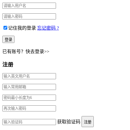
记住我的登录
忘记密码 ?
已有账号？快去登录>>
注册
获取验证码