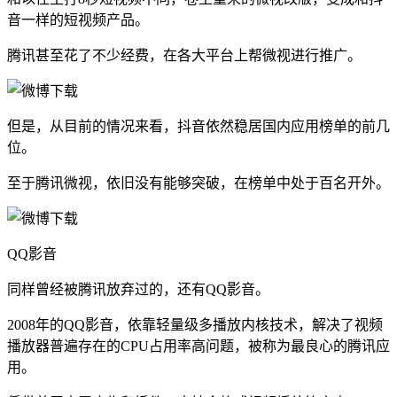
音一样的短视频产品。
腾讯甚至花了不少经费，在各大平台上帮微视进行推广。
但是，从目前的情况来看，抖音依然稳居国内应用榜单的前几
位。
至于腾讯微视，依旧没有能够突破，在榜单中处于百名开外。
QQ影音
同样曾经被腾讯放弃过的，还有QQ影音。
2008年的QQ影音，依靠轻量级多播放内核技术，解决了视频
播放器普遍存在的CPU占用率高问题，被称为最良心的腾讯应
用。