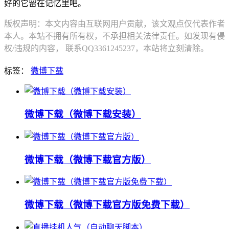
好的它留在记忆里吧。
版权声明：本文内容由互联网用户贡献，该文观点仅代表作者
本人。本站不拥有所有权，不承担相关法律责任。如发现有侵
权/违规的内容， 联系QQ3361245237，本站将立刻清除。
标签：
微博下载
微博下载（微博下载安装）
微博下载（微博下载官方版）
微博下载（微博下载官方版免费下载）