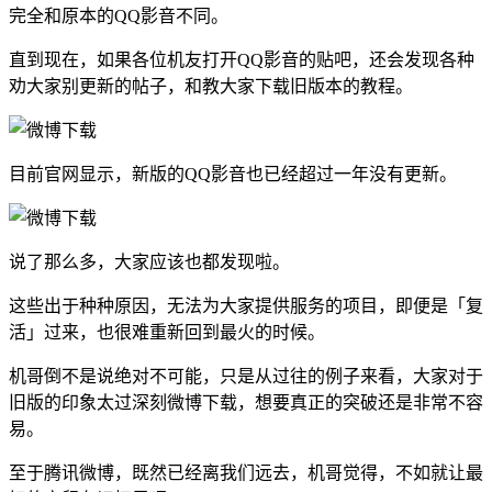
完全和原本的QQ影音不同。
直到现在，如果各位机友打开QQ影音的贴吧，还会发现各种
劝大家别更新的帖子，和教大家下载旧版本的教程。
目前官网显示，新版的QQ影音也已经超过一年没有更新。
说了那么多，大家应该也都发现啦。
这些出于种种原因，无法为大家提供服务的项目，即便是「复
活」过来，也很难重新回到最火的时候。
机哥倒不是说绝对不可能，只是从过往的例子来看，大家对于
旧版的印象太过深刻微博下载，想要真正的突破还是非常不容
易。
至于腾讯微博，既然已经离我们远去，机哥觉得，不如就让最