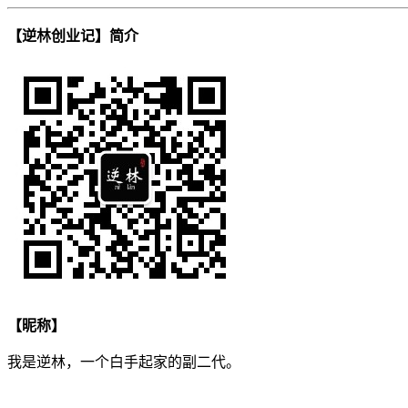
【逆林创业记】简介
【昵称】
我是逆林，一个白手起家的副二代。